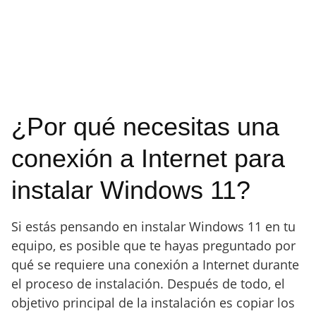
¿Por qué necesitas una
conexión a Internet para
instalar Windows 11?
Si estás pensando en instalar Windows 11 en tu
equipo, es posible que te hayas preguntado por
qué se requiere una conexión a Internet durante
el proceso de instalación. Después de todo, el
objetivo principal de la instalación es copiar los