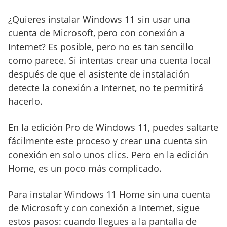
¿Quieres instalar Windows 11 sin usar una
cuenta de Microsoft, pero con conexión a
Internet? Es posible, pero no es tan sencillo
como parece. Si intentas crear una cuenta local
después de que el asistente de instalación
detecte la conexión a Internet, no te permitirá
hacerlo.
En la edición Pro de Windows 11, puedes saltarte
fácilmente este proceso y crear una cuenta sin
conexión en solo unos clics. Pero en la edición
Home, es un poco más complicado.
Para instalar Windows 11 Home sin una cuenta
de Microsoft y con conexión a Internet, sigue
estos pasos: cuando llegues a la pantalla de