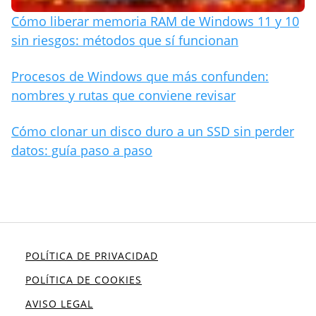
Cómo liberar memoria RAM de Windows 11 y 10
sin riesgos: métodos que sí funcionan
Procesos de Windows que más confunden:
nombres y rutas que conviene revisar
Cómo clonar un disco duro a un SSD sin perder
datos: guía paso a paso
POLÍTICA DE PRIVACIDAD
POLÍTICA DE COOKIES
AVISO LEGAL