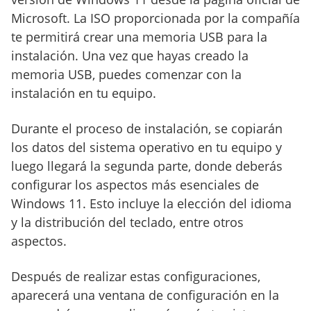
Microsoft. La ISO proporcionada por la compañía
te permitirá crear una memoria USB para la
instalación. Una vez que hayas creado la
memoria USB, puedes comenzar con la
instalación en tu equipo.
Durante el proceso de instalación, se copiarán
los datos del sistema operativo en tu equipo y
luego llegará la segunda parte, donde deberás
configurar los aspectos más esenciales de
Windows 11. Esto incluye la elección del idioma
y la distribución del teclado, entre otros
aspectos.
Después de realizar estas configuraciones,
aparecerá una ventana de configuración en la