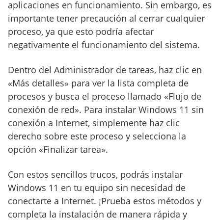
aplicaciones en funcionamiento. Sin embargo, es
importante tener precaución al cerrar cualquier
proceso, ya que esto podría afectar
negativamente el funcionamiento del sistema.
Dentro del Administrador de tareas, haz clic en
«Más detalles» para ver la lista completa de
procesos y busca el proceso llamado «Flujo de
conexión de red». Para instalar Windows 11 sin
conexión a Internet, simplemente haz clic
derecho sobre este proceso y selecciona la
opción «Finalizar tarea».
Con estos sencillos trucos, podrás instalar
Windows 11 en tu equipo sin necesidad de
conectarte a Internet. ¡Prueba estos métodos y
completa la instalación de manera rápida y