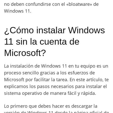
no deben confundirse con el «bloatware» de
Windows 11.
¿Cómo instalar Windows
11 sin la cuenta de
Microsoft?
La instalación de Windows 11 en tu equipo es un
proceso sencillo gracias a los esfuerzos de
Microsoft por facilitar la tarea. En este artículo, te
explicamos los pasos necesarios para instalar el
sistema operativo de manera fácil y rápida.
Lo primero que debes hacer es descargar la
versión de Windows 11 desde la página oficial de