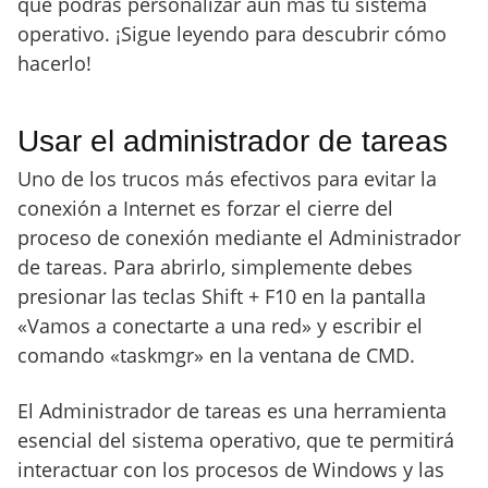
que podrás personalizar aún más tu sistema
operativo. ¡Sigue leyendo para descubrir cómo
hacerlo!
Usar el administrador de tareas
Uno de los trucos más efectivos para evitar la
conexión a Internet es forzar el cierre del
proceso de conexión mediante el Administrador
de tareas. Para abrirlo, simplemente debes
presionar las teclas Shift + F10 en la pantalla
«Vamos a conectarte a una red» y escribir el
comando «taskmgr» en la ventana de CMD.
El Administrador de tareas es una herramienta
esencial del sistema operativo, que te permitirá
interactuar con los procesos de Windows y las