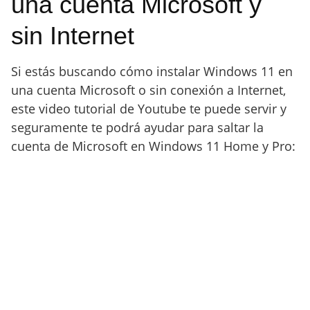
una cuenta Microsoft y
sin Internet
Si estás buscando cómo instalar Windows 11 en
una cuenta Microsoft o sin conexión a Internet,
este video tutorial de Youtube te puede servir y
seguramente te podrá ayudar para saltar la
cuenta de Microsoft en Windows 11 Home y Pro: