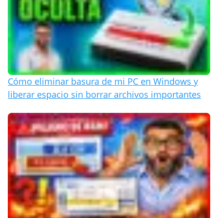
Cómo eliminar basura de mi PC en Windows y
liberar espacio sin borrar archivos importantes