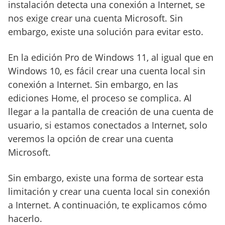
instalación detecta una conexión a Internet, se
nos exige crear una cuenta Microsoft. Sin
embargo, existe una solución para evitar esto.
En la edición Pro de Windows 11, al igual que en
Windows 10, es fácil crear una cuenta local sin
conexión a Internet. Sin embargo, en las
ediciones Home, el proceso se complica. Al
llegar a la pantalla de creación de una cuenta de
usuario, si estamos conectados a Internet, solo
veremos la opción de crear una cuenta
Microsoft.
Sin embargo, existe una forma de sortear esta
limitación y crear una cuenta local sin conexión
a Internet. A continuación, te explicamos cómo
hacerlo.