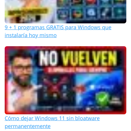
9 + 1 programas GRATIS para Windows que
instalaría hoy mismo
Cómo dejar Windows 11 sin bloatware
permanentemente