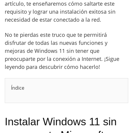
artículo, te enseñaremos cómo saltarte este
requisito y lograr una instalación exitosa sin
necesidad de estar conectado a la red.
No te pierdas este truco que te permitirá
disfrutar de todas las nuevas funciones y
mejoras de Windows 11 sin tener que
preocuparte por la conexión a Internet. ¡Sigue
leyendo para descubrir cómo hacerlo!
Índice
Instalar Windows 11 sin