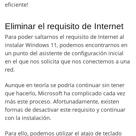
eficiente!
Eliminar el requisito de Internet
Para poder saltarnos el requisito de Internet al
instalar Windows 11, podemos encontrarnos en
un punto del asistente de configuración inicial
en el que nos solicita que nos conectemos a una
red.
Aunque en teoría se podría continuar sin tener
que hacerlo, Microsoft ha complicado cada vez
más este proceso. Afortunadamente, existen
formas de desactivar este requisito y continuar
con la instalación.
Para ello, podemos utilizar el atajo de teclado