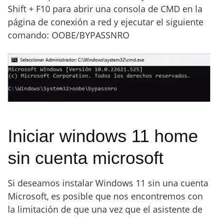
Shift + F10 para abrir una consola de CMD en la
página de conexión a red y ejecutar el siguiente
comando: OOBE/BYPASSNRO
Iniciar windows 11 home
sin cuenta microsoft
Si deseamos instalar Windows 11 sin una cuenta
Microsoft, es posible que nos encontremos con
la limitación de que una vez que el asistente de