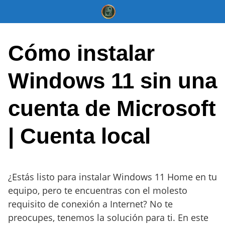
Saltar
al
contenido
Cómo instalar
Windows 11 sin una
cuenta de Microsoft
| Cuenta local
¿Estás listo para instalar Windows 11 Home en tu
equipo, pero te encuentras con el molesto
requisito de conexión a Internet? No te
preocupes, tenemos la solución para ti. En este