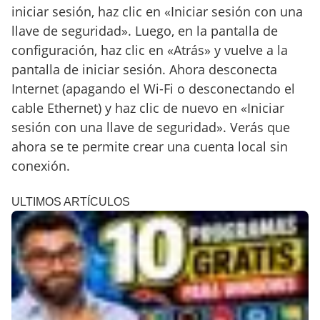
iniciar sesión, haz clic en «Iniciar sesión con una
llave de seguridad». Luego, en la pantalla de
configuración, haz clic en «Atrás» y vuelve a la
pantalla de iniciar sesión. Ahora desconecta
Internet (apagando el Wi-Fi o desconectando el
cable Ethernet) y haz clic de nuevo en «Iniciar
sesión con una llave de seguridad». Verás que
ahora se te permite crear una cuenta local sin
conexión.
ULTIMOS ARTÍCULOS