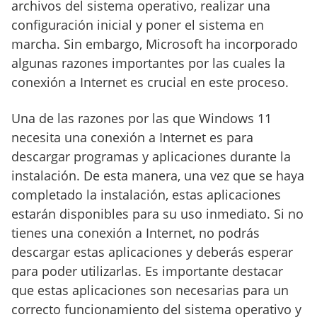
archivos del sistema operativo, realizar una
configuración inicial y poner el sistema en
marcha. Sin embargo, Microsoft ha incorporado
algunas razones importantes por las cuales la
conexión a Internet es crucial en este proceso.
Una de las razones por las que Windows 11
necesita una conexión a Internet es para
descargar programas y aplicaciones durante la
instalación. De esta manera, una vez que se haya
completado la instalación, estas aplicaciones
estarán disponibles para su uso inmediato. Si no
tienes una conexión a Internet, no podrás
descargar estas aplicaciones y deberás esperar
para poder utilizarlas. Es importante destacar
que estas aplicaciones son necesarias para un
correcto funcionamiento del sistema operativo y