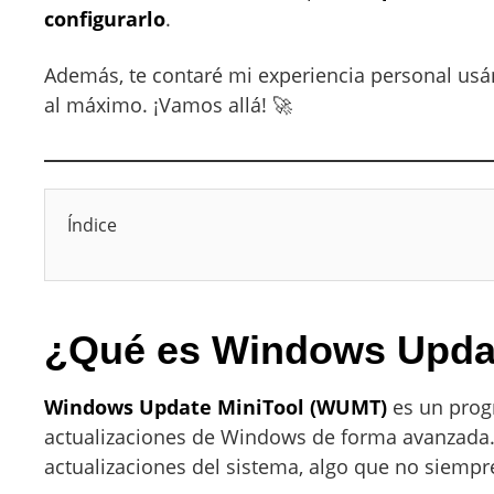
configurarlo
.
Además, te contaré mi experiencia personal usá
al máximo. ¡Vamos allá! 🚀
Índice
¿Qué es Windows Update
Windows Update MiniTool (WUMT)
es un progr
actualizaciones de Windows de forma avanzada. 
actualizaciones del sistema, algo que no siempr