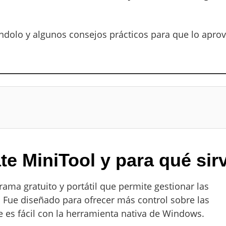
ndolo y algunos consejos prácticos para que lo apro
 MiniTool y para qué sir
ama gratuito y portátil que permite gestionar las
Fue diseñado para ofrecer más control sobre las
e es fácil con la herramienta nativa de Windows.