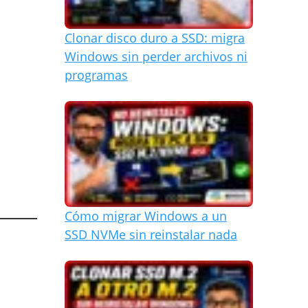
Clonar disco duro a SSD: migra
Windows sin perder archivos ni
programas
Cómo migrar Windows a un
SSD NVMe sin reinstalar nada