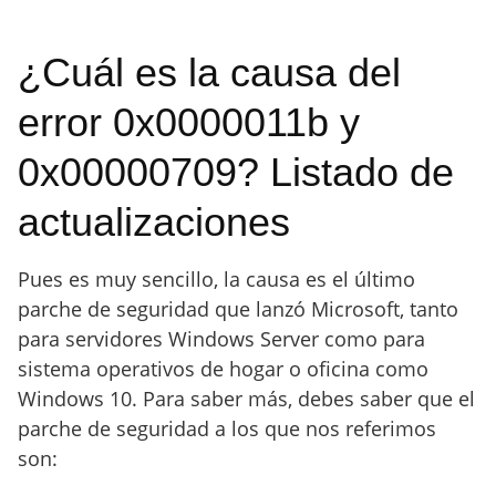
¿Cuál es la causa del
error 0x0000011b y
0x00000709? Listado de
actualizaciones
Pues es muy sencillo, la causa es el último
parche de seguridad que lanzó Microsoft, tanto
para servidores Windows Server como para
sistema operativos de hogar o oficina como
Windows 10. Para saber más, debes saber que el
parche de seguridad a los que nos referimos
son: