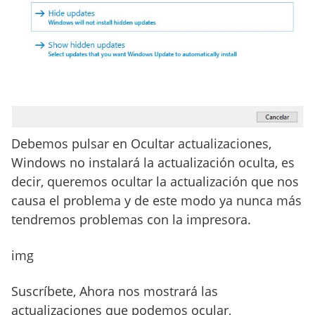
Debemos pulsar en Ocultar actualizaciones,
Windows no instalará la actualización oculta, es
decir, queremos ocultar la actualización que nos
causa el problema y de este modo ya nunca más
tendremos problemas con la impresora.
img
Suscríbete, Ahora nos mostrará las
actualizaciones que podemos ocular,