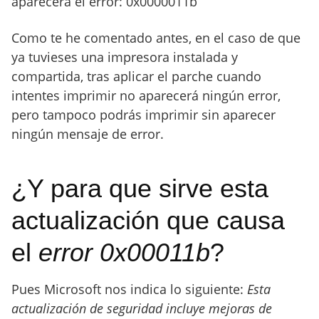
aparecerá el error: 0x0000011b
Como te he comentado antes, en el caso de que
ya tuvieses una impresora instalada y
compartida, tras aplicar el parche cuando
intentes imprimir no aparecerá ningún error,
pero tampoco podrás imprimir sin aparecer
ningún mensaje de error.
¿Y para que sirve esta
actualización que causa
el
error 0x00011b
?
Pues Microsoft nos indica lo siguiente:
Esta
actualización de seguridad incluye mejoras de