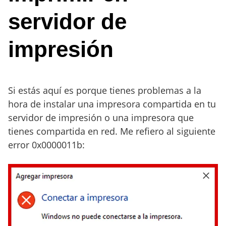
servidor de
impresión
Si estás aquí es porque tienes problemas a la
hora de instalar una impresora compartida en tu
servidor de impresión o una impresora que
tienes compartida en red. Me refiero al siguiente
error 0x0000011b: