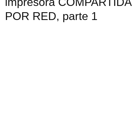
impresora COMPARTIDA
POR RED, parte 1