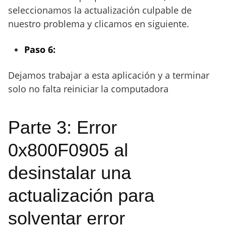
seleccionamos la actualización culpable de
nuestro problema y clicamos en siguiente.
Paso 6:
Dejamos trabajar a esta aplicación y a terminar
solo no falta reiniciar la computadora
Parte 3: Error
0x800F0905 al
desinstalar una
actualización para
solventar error