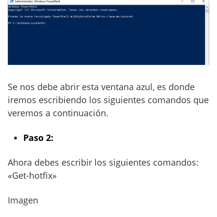
Se nos debe abrir esta ventana azul, es donde
iremos escribiendo los siguientes comandos que
veremos a continuación.
Paso 2:
Ahora debes escribir los siguientes comandos:
«Get-hotfix»
Imagen