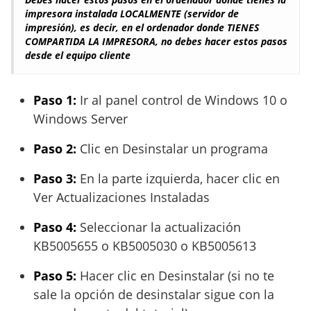
impresora instalada LOCALMENTE (servidor de
impresión), es decir, en el ordenador donde TIENES
COMPARTIDA LA IMPRESORA, no debes hacer estos pasos
desde el equipo cliente
Paso 1:
Ir al panel control de Windows 10 o
Windows Server
Paso 2:
Clic en Desinstalar un programa
Paso 3:
En la parte izquierda, hacer clic en
Ver Actualizaciones Instaladas
Paso 4:
Seleccionar la actualización
KB5005655 o KB5005030 o KB5005613
Paso 5:
Hacer clic en Desinstalar (si no te
sale la opción de desinstalar sigue con la