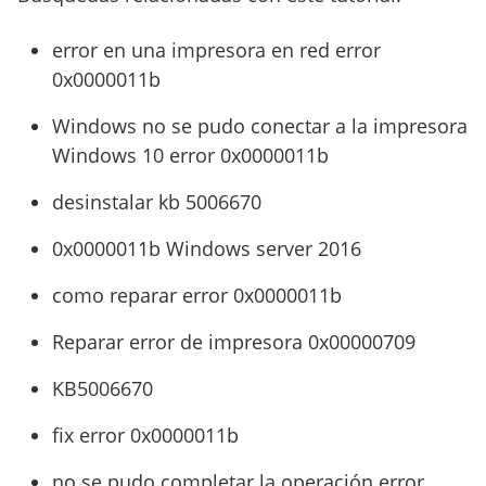
error en una impresora en red error
0x0000011b
Windows no se pudo conectar a la impresora
Windows 10 error 0x0000011b
desinstalar kb 5006670
0x0000011b Windows server 2016
como reparar error 0x0000011b
Reparar error de impresora 0x00000709
KB5006670
fix error 0x0000011b
no se pudo completar la operación error