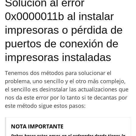
Solución al error
0x0000011b al instalar
impresoras o pérdida de
puertos de conexión de
impresoras instaladas
Tenemos dos métodos para solucionar el
problema, uno sencillo y el otro más complejo,
el sencillo es desinstalar las actualizaciones que
nos da este error por lo tanto si te decantas por
este método sigue estos pasos:
NOTA IMPORTANTE
Debes hacer estos pasos en el ordenador donde tienes la