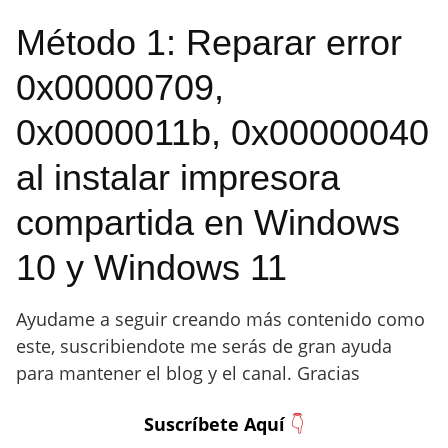
Método 1: Reparar error
0x00000709,
0x0000011b, 0x00000040
al instalar impresora
compartida en Windows
10 y Windows 11
Ayudame a seguir creando más contenido como
este, suscribiendote me serás de gran ayuda
para mantener el blog y el canal. Gracias
Suscríbete Aquí
👇