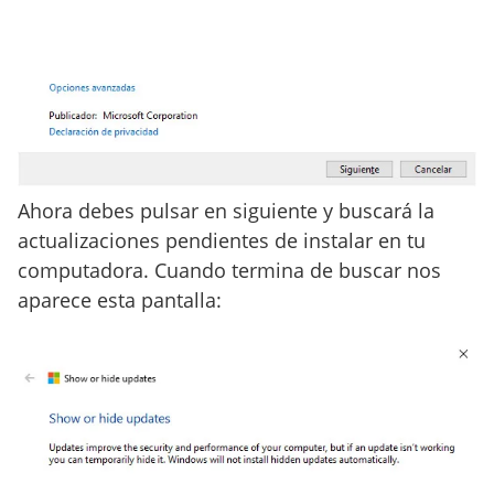
Ahora debes pulsar en siguiente y buscará la
actualizaciones pendientes de instalar en tu
computadora. Cuando termina de buscar nos
aparece esta pantalla: