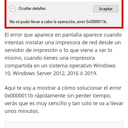
El error que aparece en pantalla aparece cuando
intentas instalar una impresora de red desde un
servidor de impresión o lo que viene a ser lo
mismo, cuando tienes una impresora
compartida en un sistema operativo Windows
10, Windows Server 2012, 2016 ó 2019.
Aquí te voy a mostrar a cómo solucionar el error
0x0000011b rápidamente sin perder tiempo,
verás que es muy sencillo y tan solo te va a llevar
unos minutos.