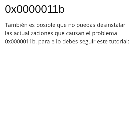
0x0000011b
También es posible que no puedas desinstalar
las actualizaciones que causan el problema
0x0000011b, para ello debes seguir este tutorial: