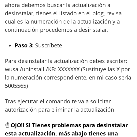
ahora debemos buscar la actualización a
desinstalar, tienes el listado en el blog, revisa
cual es la numeración de la actualización y a
continuación procedemos a desinstalar.
Paso 3:
Suscríbete
Para desinstalar la actualización debes escribir:
wusa /uninstall /KB: XXXXXXX (Sustituye las X por
la numeración correspondiente, en mi caso sería
5005565)
Tras ejecutar el comando te va a solicitar
autorización para eliminar la actualización
☝
OJO!! SI Tienes problemas para desinstalar
esta actualización, más abajo tienes una