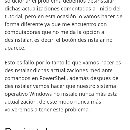
solucionar el problema debemos desinstalar
dichas actualizaciones comentadas al inicio del
tutorial, pero en esta ocasión lo vamos hacer de
forma diferente ya que me encuentro con
computadoras que no me da la opción a
desinstalar, es decir, el botón desinstalar no
aparece.
Esto es fallo por lo tanto lo que vamos hacer es
desinstalar dichas actualizaciones mediante
comandos en PowerShell, además después de
desinstalar vamos hacer que nuestro sistema
operativo Windows no instale nunca más esta
actualización, de este modo nunca más
volveremos a tener este problema.