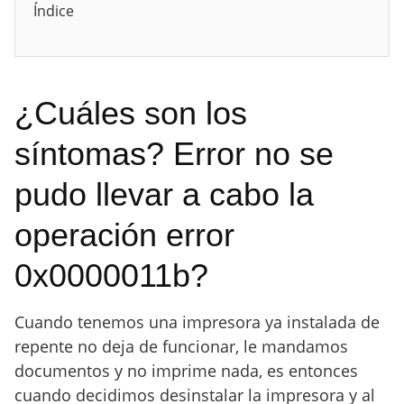
Índice
¿Cuáles son los
síntomas? Error no se
pudo llevar a cabo la
operación error
0x0000011b?
Cuando tenemos una impresora ya instalada de
repente no deja de funcionar, le mandamos
documentos y no imprime nada, es entonces
cuando decidimos desinstalar la impresora y al