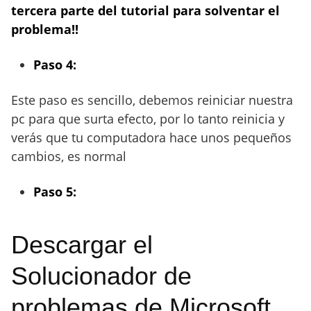
tercera parte del tutorial para solventar el
problema!!
Paso 4:
Este paso es sencillo, debemos reiniciar nuestra
pc para que surta efecto, por lo tanto reinicia y
verás que tu computadora hace unos pequeños
cambios, es normal
Paso 5:
Descargar el
Solucionador de
problemas de Microsoft