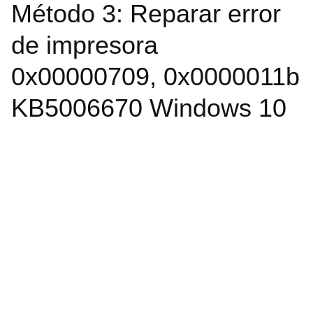
Método 3: Reparar error
de impresora
0x00000709, 0x0000011b
KB5006670 Windows 10