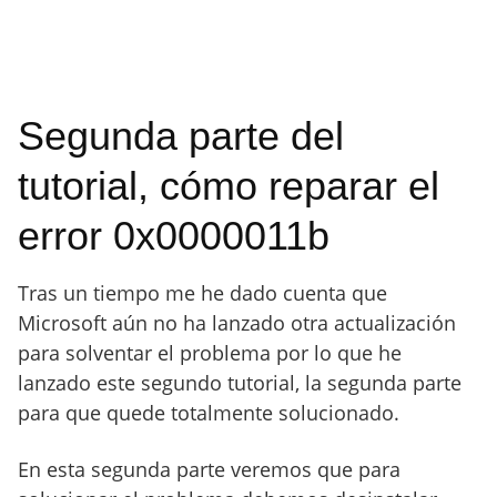
Segunda parte del
tutorial, cómo reparar el
error 0x0000011b
Tras un tiempo me he dado cuenta que
Microsoft aún no ha lanzado otra actualización
para solventar el problema por lo que he
lanzado este segundo tutorial, la segunda parte
para que quede totalmente solucionado.
En esta segunda parte veremos que para