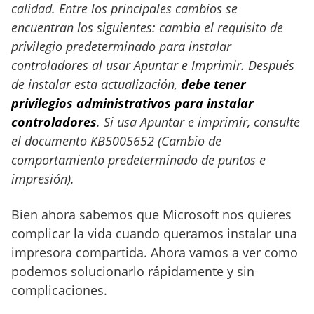
calidad. Entre los principales cambios se
encuentran los siguientes: cambia el requisito de
privilegio predeterminado para instalar
controladores al usar Apuntar e Imprimir. Después
de instalar esta actualización,
debe tener
privilegios administrativos para instalar
controladores
. Si usa Apuntar e imprimir, consulte
el documento KB5005652 (Cambio de
comportamiento predeterminado de puntos e
impresión).
Bien ahora sabemos que Microsoft nos quieres
complicar la vida cuando queramos instalar una
impresora compartida. Ahora vamos a ver como
podemos solucionarlo rápidamente y sin
complicaciones.