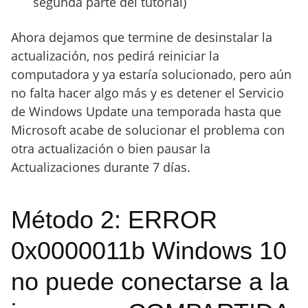
segunda parte del tutorial)
Ahora dejamos que termine de desinstalar la
actualización, nos pedirá reiniciar la
computadora y ya estaría solucionado, pero aún
no falta hacer algo más y es detener el Servicio
de Windows Update una temporada hasta que
Microsoft acabe de solucionar el problema con
otra actualización o bien pausar la
Actualizaciones durante 7 días.
Método 2: ERROR
0x0000011b Windows 10
no puede conectarse a la