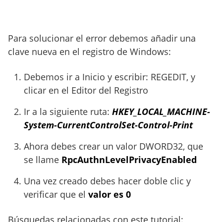
Para solucionar el error debemos añadir una
clave nueva en el registro de Windows:
Debemos ir a Inicio y escribir: REGEDIT, y
clicar en el Editor del Registro
Ir a la siguiente ruta:
HKEY_LOCAL_MACHINE-
System-CurrentControlSet-Control-Print
Ahora debes crear un valor DWORD32, que
se llame
RpcAuthnLevelPrivacyEnabled
Una vez creado debes hacer doble clic y
verificar que el
valor es 0
Búsquedas relacionadas con este tutorial: