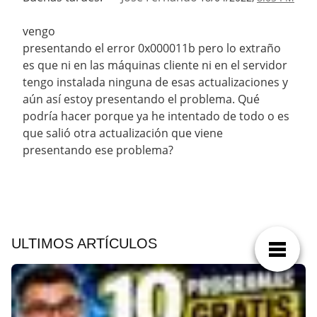
vengo
presentando el error 0x000011b pero lo extraño
es que ni en las máquinas cliente ni en el servidor
tengo instalada ninguna de esas actualizaciones y
aún así estoy presentando el problema. Qué
podría hacer porque ya he intentado de todo o es
que salió otra actualización que viene
presentando ese problema?
ULTIMOS ARTÍCULOS