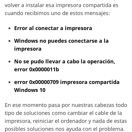
volver a instalar esa impresora compartida es
cuando recibimos uno de estos mensajes:
Error al conectar a impresora
Windows no puedes conectarse a la
impresora
No se pudo llevar a cabo la operación,
error 0x0000011b
error 0x00000709 impresora compartida
Windows 10
En ese momento pasa por nuestras cabezas todo
tipo de soluciones como cambiar el cable de la
impresora, reiniciar el ordenador y nada de estas
posibles soluciones nos ayuda con el problema.