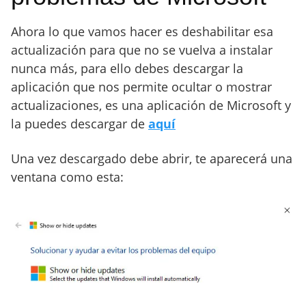
Ahora lo que vamos hacer es deshabilitar esa
actualización para que no se vuelva a instalar
nunca más, para ello debes descargar la
aplicación que nos permite ocultar o mostrar
actualizaciones, es una aplicación de Microsoft y
la puedes descargar de
aquí
Una vez descargado debe abrir, te aparecerá una
ventana como esta: