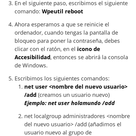
En el siguiente paso, escribimos el siguiente
comando:
Wpeutil reboot
Ahora esperamos a que se reinicie el
ordenador, cuando tengas la pantalla de
bloqueo para poner la contraseña, debes
clicar con el ratón, en el
icono de
Accesibilidad
, entonces se abrirá la consola
de Windows.
Escribimos los siguientes comandos:
net user <nombre del nuevo usuario>
/add
(creamos un usuario nuevo)
Ejemplo: net user holamundo /add
net localgroup administradores <nombre
del nuevo usuario> /add (añadimos el
usuario nuevo al grupo de