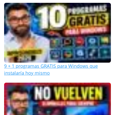
9 + 1 programas GRATIS para Windows que
instalaría hoy mismo