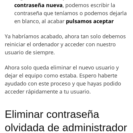
contraseña nueva
, podemos escribir la
contraseña que teníamos o podemos dejarla
en blanco, al acabar
pulsamos aceptar
Ya habríamos acabado, ahora tan solo debemos
reiniciar el ordenador y acceder con nuestro
usuario de siempre.
Ahora solo queda eliminar el nuevo usuario y
dejar el equipo como estaba. Espero haberte
ayudado con este proceso y que hayas podido
acceder rápidamente a tu usuario.
Eliminar contraseña
olvidada de administrador