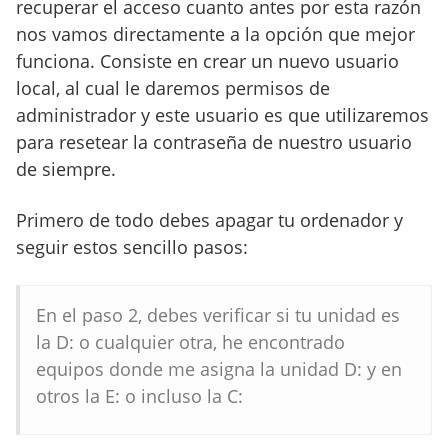
recuperar el acceso cuanto antes por esta razón
nos vamos directamente a la opción que mejor
funciona. Consiste en crear un nuevo usuario
local, al cual le daremos permisos de
administrador y este usuario es que utilizaremos
para resetear la contraseña de nuestro usuario
de siempre.
Primero de todo debes apagar tu ordenador y
seguir estos sencillo pasos:
En el paso 2, debes verificar si tu unidad es
la D: o cualquier otra, he encontrado
equipos donde me asigna la unidad D: y en
otros la E: o incluso la C: