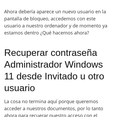
Ahora debería aparece un nuevo usuario en la
pantalla de bloqueo, accedemos con este
usuario a nuestro ordenador y de momento ya
estamos dentro ¿Qué hacemos ahora?
Recuperar contraseña
Administrador Windows
11 desde Invitado u otro
usuario
La cosa no termina aquí porque queremos
acceder a nuestros documentos, por lo tanto
ahora para recuerar nuestro acceso con el