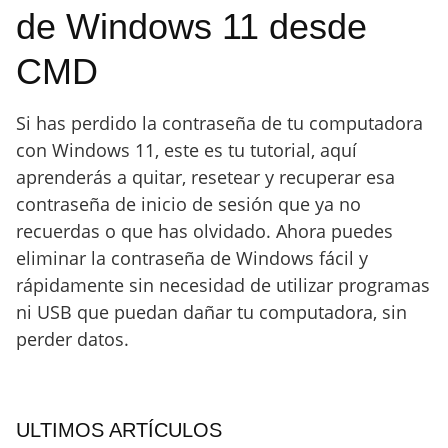
de Windows 11 desde
CMD
Si has perdido la contraseña de tu computadora
con Windows 11, este es tu tutorial, aquí
aprenderás a quitar, resetear y recuperar esa
contraseña de inicio de sesión que ya no
recuerdas o que has olvidado. Ahora puedes
eliminar la contraseña de Windows fácil y
rápidamente sin necesidad de utilizar programas
ni USB que puedan dañar tu computadora, sin
perder datos.
ULTIMOS ARTÍCULOS