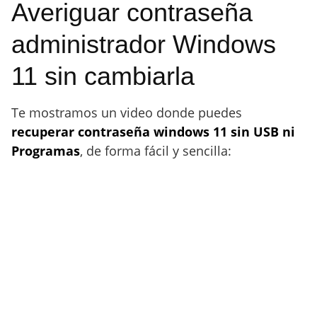
Averiguar contraseña
administrador Windows
11 sin cambiarla
Te mostramos un video donde puedes
recuperar contraseña windows 11 sin USB ni
Programas
, de forma fácil y sencilla: