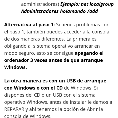
administradores)
Ejemplo: net localgroup
Administradores holamundo /add
Alternativa al paso 1:
Si tienes problemas con
el paso 1, también puedes acceder a la consola
de dos maneras diferentes. La primera es
obligando al sistema operativo arrancar en
modo seguro, esto se consigue
apagando el
ordenador 3 veces antes de que arranque
Windows.
La otra manera es con un USB de arranque
con Windows o con el CD
de Windows. Si
dispones del CD o un USB con el sistema
operativo Windows, antes de instalar le damos a
REPARAR y ahí tenemos la opción de Abrir la
consola de Windows.