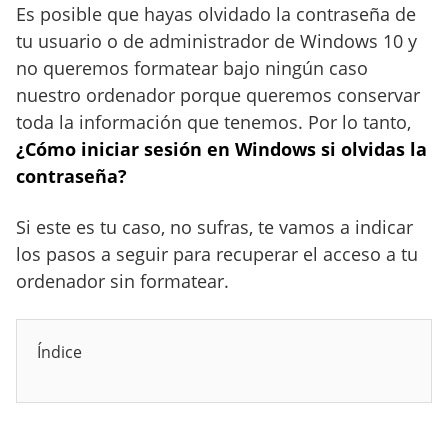
Es posible que hayas olvidado la contraseña de
tu usuario o de administrador de Windows 10 y
no queremos formatear bajo ningún caso
nuestro ordenador porque queremos conservar
toda la información que tenemos. Por lo tanto,
¿Cómo iniciar sesión en Windows si olvidas la
contraseña?
Si este es tu caso, no sufras, te vamos a indicar
los pasos a seguir para recuperar el acceso a tu
ordenador sin formatear.
Índice