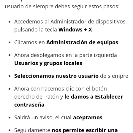
usuario de siempre debes seguir estos pasos:
Accedemos al Administrador de dispositivos
pulsando la tecla
Windows + X
Clicamos en
Administración de equipos
Ahora desplegamos en la parte izquierda
Usuarios y grupos locales
Seleccionamos nuestro usuario
de siempre
Ahora con hacemos clic con el botón
derecho del ratón y
le damos a Establecer
contraseña
Saldrá un aviso, el cual
aceptamos
Seguidamente
nos permite escribir una