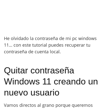
He olvidado la contraseña de mi pc windows
11… con este tutorial puedes recuperar tu
contraseña de cuenta local.
Quitar contraseña
Windows 11 creando un
nuevo usuario
Vamos directos al grano porque queremos