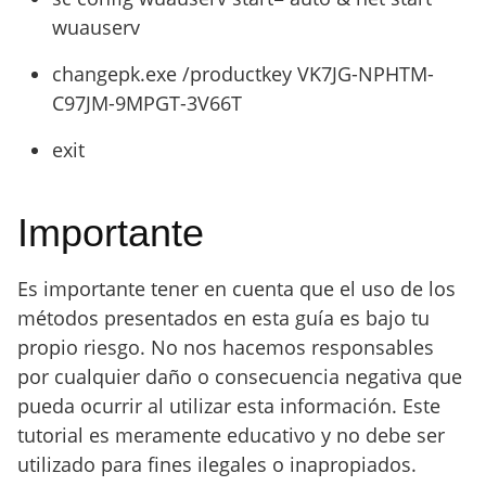
wuauserv
changepk.exe /productkey VK7JG-NPHTM-
C97JM-9MPGT-3V66T
exit
Importante
Es importante tener en cuenta que el uso de los
métodos presentados en esta guía es bajo tu
propio riesgo. No nos hacemos responsables
por cualquier daño o consecuencia negativa que
pueda ocurrir al utilizar esta información. Este
tutorial es meramente educativo y no debe ser
utilizado para fines ilegales o inapropiados.