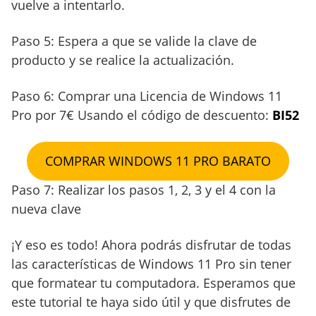
vuelve a intentarlo.
Paso 5: Espera a que se valide la clave de
producto y se realice la actualización.
Paso 6: Comprar una Licencia de Windows 11
Pro por 7€ Usando el código de descuento:
BI52
COMPRAR WINDOWS 11 PRO BARATO
Paso 7: Realizar los pasos 1, 2, 3 y el 4 con la
nueva clave
¡Y eso es todo! Ahora podrás disfrutar de todas
las características de Windows 11 Pro sin tener
que formatear tu computadora. Esperamos que
este tutorial te haya sido útil y que disfrutes de