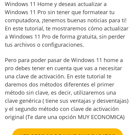
Windows 11 Home y deseas actualizar a
Windows 11 Pro sin tener que formatear tu
computadora, ¡tenemos buenas noticias para ti!
En este tutorial, te mostraremos cómo actualizar
a Windows 11 Pro de forma gratuita, sin perder
tus archivos o configuraciones.
Pero para poder pasar de Windows 11 home a
pro debes tener en cuenta que vas a necesitar
una clave de activación. En este tutorial te
daremos dos métodos diferentes el primer
método sin clave, es decir, utilizaremos una
clave genérica ( tiene sus ventajas y desventajas)
y el segundo método con clave de activación
original (Te dare una opción MUY ECONOMICA)