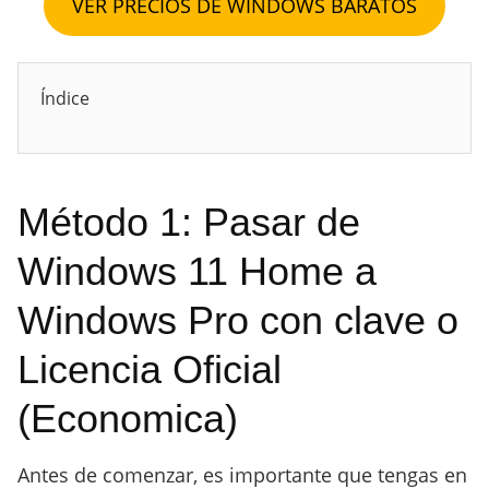
VER PRECIOS DE WINDOWS BARATOS
Índice
Método 1: Pasar de
Windows 11 Home a
Windows Pro con clave o
Licencia Oficial
(Economica)
Antes de comenzar, es importante que tengas en