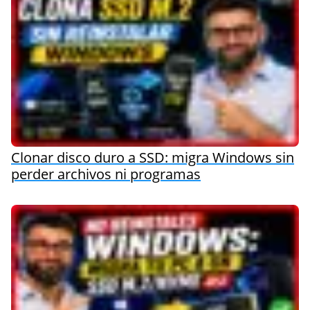
Clonar disco duro a SSD: migra Windows sin
perder archivos ni programas