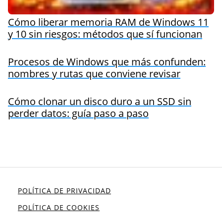
Cómo liberar memoria RAM de Windows 11
y 10 sin riesgos: métodos que sí funcionan
Procesos de Windows que más confunden:
nombres y rutas que conviene revisar
Cómo clonar un disco duro a un SSD sin
perder datos: guía paso a paso
POLÍTICA DE PRIVACIDAD
POLÍTICA DE COOKIES