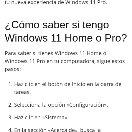
tu nueva experiencia de Windows 11 Pro.
¿Cómo saber si tengo
Windows 11 Home o Pro?
Para saber si tienes Windows 11 Home o
Windows 11 Pro en tu computadora, sigue estos
pasos:
Haz clic en el botón de Inicio en la barra de
tareas.
Selecciona la opción «Configuración».
Haz clic en «Sistema».
En la sección «Acerca de», busca la