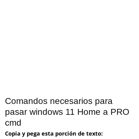
Comandos necesarios para
pasar windows 11 Home a PRO
cmd
Copia y pega esta porción de texto: