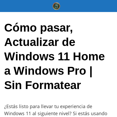
Saltar
al
contenido
Cómo pasar,
Actualizar de
Windows 11 Home
a Windows Pro |
Sin Formatear
¿Estás listo para llevar tu experiencia de
Windows 11 al siguiente nivel? Si estás usando