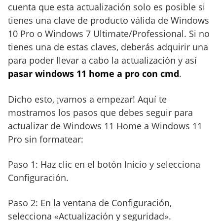
cuenta que esta actualización solo es posible si
tienes una clave de producto válida de Windows
10 Pro o Windows 7 Ultimate/Professional. Si no
tienes una de estas claves, deberás adquirir una
para poder llevar a cabo la actualización y así
pasar windows 11 home a pro con cmd
.
Dicho esto, ¡vamos a empezar! Aquí te
mostramos los pasos que debes seguir para
actualizar de Windows 11 Home a Windows 11
Pro sin formatear:
Paso 1: Haz clic en el botón Inicio y selecciona
Configuración.
Paso 2: En la ventana de Configuración,
selecciona «Actualización y seguridad».