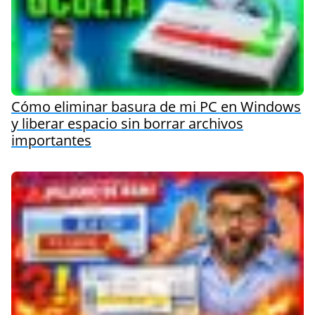
Cómo eliminar basura de mi PC en Windows
y liberar espacio sin borrar archivos
importantes