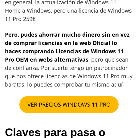
en general, la actualización de Windows 11
Home a Windows, pero una licencia de Windows
11 Pro 259€
Pero, pudes ahorrar mucho dinero sin en vez
de comprar licencias en la web Oficial lo
haces comprando Licencias de Windows 11
Pro OEM en webs alternativas
, pero que sean
de confianza. Por suerte tengo un patrocinador
que nos ofrece licencias de Windows 11 Pro muy
baratas, lo puedes comprobar tu mismo aquí
VER PRECIOS WINDOWS 11 PRO
Claves para pasa o