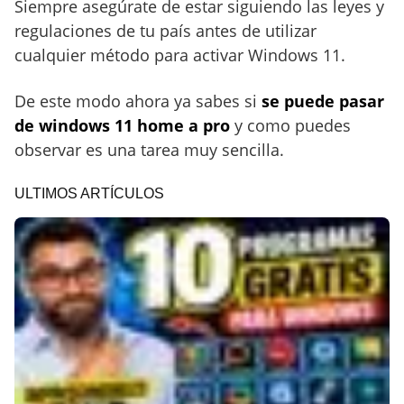
Siempre asegúrate de estar siguiendo las leyes y
regulaciones de tu país antes de utilizar
cualquier método para activar Windows 11.
De este modo ahora ya sabes si
se puede pasar
de windows 11 home a pro
y como puedes
observar es una tarea muy sencilla.
ULTIMOS ARTÍCULOS