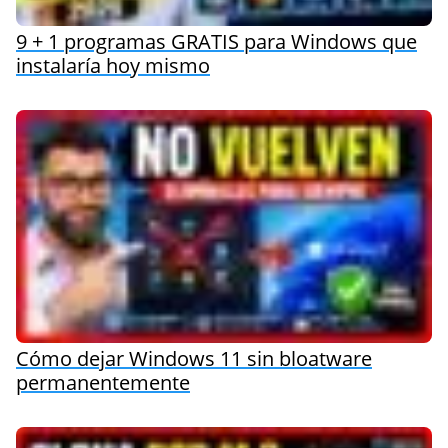
9 + 1 programas GRATIS para Windows que
instalaría hoy mismo
Cómo dejar Windows 11 sin bloatware
permanentemente