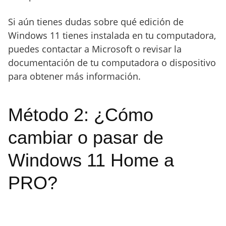
Si aún tienes dudas sobre qué edición de
Windows 11 tienes instalada en tu computadora,
puedes contactar a Microsoft o revisar la
documentación de tu computadora o dispositivo
para obtener más información.
Método 2: ¿Cómo
cambiar o pasar de
Windows 11 Home a
PRO?