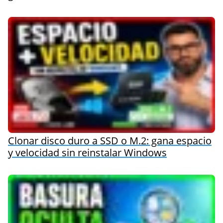
Clonar disco duro a SSD o M.2: gana espacio
y velocidad sin reinstalar Windows