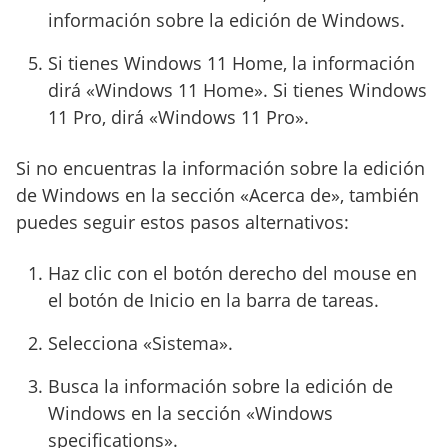
información sobre la edición de Windows.
Si tienes Windows 11 Home, la información
dirá «Windows 11 Home». Si tienes Windows
11 Pro, dirá «Windows 11 Pro».
Si no encuentras la información sobre la edición
de Windows en la sección «Acerca de», también
puedes seguir estos pasos alternativos:
Haz clic con el botón derecho del mouse en
el botón de Inicio en la barra de tareas.
Selecciona «Sistema».
Busca la información sobre la edición de
Windows en la sección «Windows
specifications».