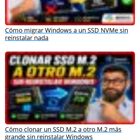
Cómo migrar Windows a un SSD NVMe sin
reinstalar nada
Cómo clonar un SSD M.2 a otro M.2 más
grande sin reinstalar Windows