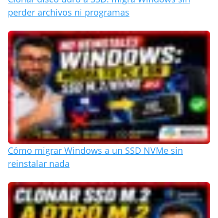
perder archivos ni programas
Cómo migrar Windows a un SSD NVMe sin
reinstalar nada