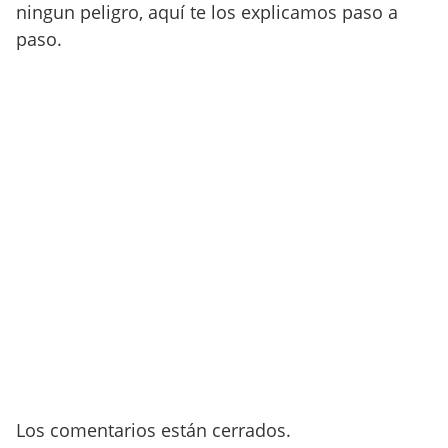
ningun peligro, aquí te los explicamos paso a
paso.
Los comentarios están cerrados.