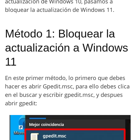
actualización de Windows 10, pasamos a
bloquear la actualización de Windows 11.
Método 1: Bloquear la
actualización a Windows
11
En este primer método, lo primero que debes
hacer es abrir Gpedit.msc, para ello debes clica
en el buscar y escribir gpedit.msc, y despues
abrir gpedit: