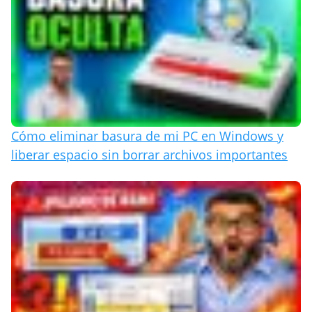
Cómo eliminar basura de mi PC en Windows y
liberar espacio sin borrar archivos importantes