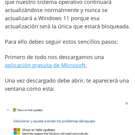
que nuestro sistema operativo continuará
actualizándose normalmente y nunca se
actualizará a Windows 11 porque esa
actualización será la única que estará bloqueada.
Para ello debes seguir estos sencillos pasos:
Primero de todo nos descargamos una
aplicación gratuita de Microsoft.
Una vez descargado debe abrir, te aparecerá una
ventana como esta: