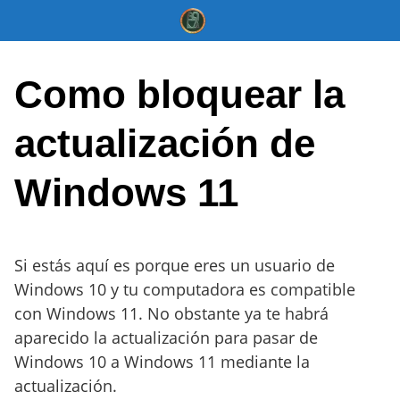
Saltar
al
contenido
Como bloquear la
actualización de
Windows 11
Si estás aquí es porque eres un usuario de
Windows 10 y tu computadora es compatible
con Windows 11. No obstante ya te habrá
aparecido la actualización para pasar de
Windows 10 a Windows 11 mediante la
actualización.