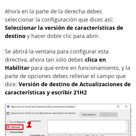
Ahora en la parte de la derecha debes
seleccionar la configuración que dices así:
Seleccionar la versión de características de
destino
y hacer doble clic para abrir.
Se abrirá la ventana para configurar esta
directiva, ahora tan solo debes
clica en
Habilitar
para que entre en funcionamiento, y la
parte de opciones debes rellenar el campo que
dice:
Versión de destino de Actualizaciones de
características y escribir 21H2