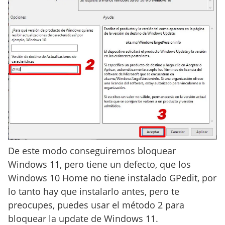
De este modo conseguiremos bloquear
Windows 11, pero tiene un defecto, que los
Windows 10 Home no tiene instalado GPedit, por
lo tanto hay que instalarlo antes, pero te
preocupes, puedes usar el método 2 para
bloquear la update de Windows 11.