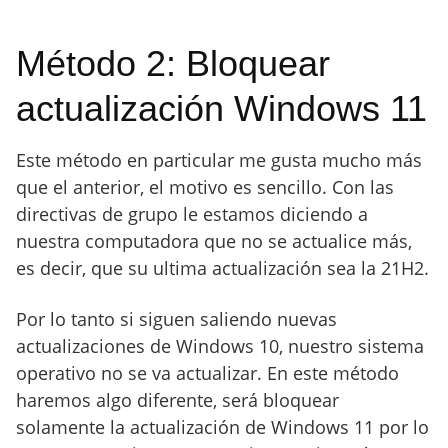
Método 2: Bloquear
actualización Windows 11
Este método en particular me gusta mucho más
que el anterior, el motivo es sencillo. Con las
directivas de grupo le estamos diciendo a
nuestra computadora que no se actualice más,
es decir, que su ultima actualización sea la 21H2.
Por lo tanto si siguen saliendo nuevas
actualizaciones de Windows 10, nuestro sistema
operativo no se va actualizar. En este método
haremos algo diferente, será bloquear
solamente la actualización de Windows 11 por lo