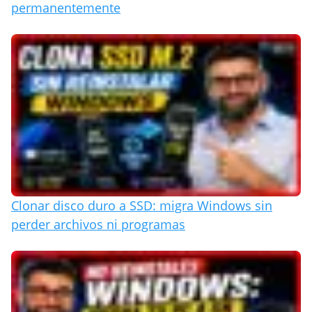
permanentemente
Clonar disco duro a SSD: migra Windows sin
perder archivos ni programas