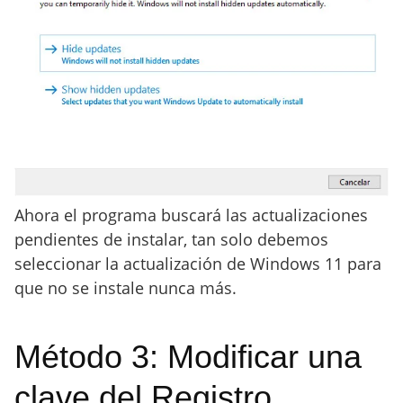
Ahora el programa buscará las actualizaciones
pendientes de instalar, tan solo debemos
seleccionar la actualización de Windows 11 para
que no se instale nunca más.
Método 3: Modificar una
clave del Registro