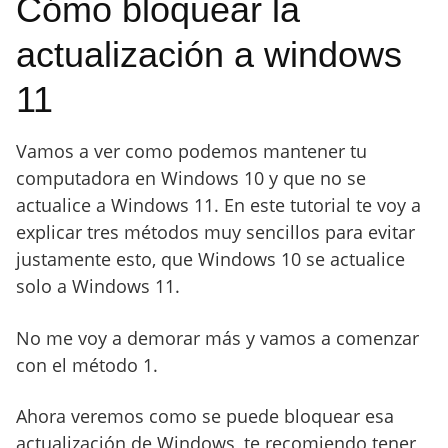
Cómo bloquear la
actualización a windows
11
Vamos a ver como podemos mantener tu
computadora en Windows 10 y que no se
actualice a Windows 11. En este tutorial te voy a
explicar tres métodos muy sencillos para evitar
justamente esto, que Windows 10 se actualice
solo a Windows 11.
No me voy a demorar más y vamos a comenzar
con el método 1.
Ahora veremos como se puede bloquear esa
actualización de Windows, te recomiendo tener