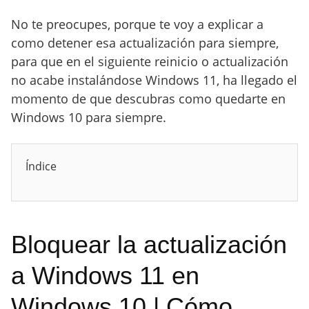
No te preocupes, porque te voy a explicar a
como detener esa actualización para siempre,
para que en el siguiente reinicio o actualización
no acabe instalándose Windows 11, ha llegado el
momento de que descubras como quedarte en
Windows 10 para siempre.
Índice
Bloquear la actualización
a Windows 11 en
Windows 10 | Cómo