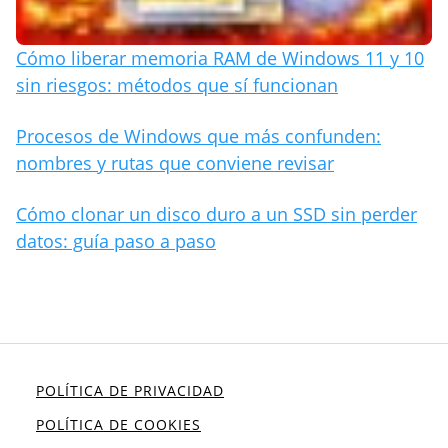
Cómo liberar memoria RAM de Windows 11 y 10
sin riesgos: métodos que sí funcionan
Procesos de Windows que más confunden:
nombres y rutas que conviene revisar
Cómo clonar un disco duro a un SSD sin perder
datos: guía paso a paso
POLÍTICA DE PRIVACIDAD
POLÍTICA DE COOKIES