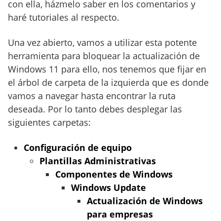
con ella, házmelo saber en los comentarios y
haré tutoriales al respecto.
Una vez abierto, vamos a utilizar esta potente
herramienta para bloquear la actualización de
Windows 11 para ello, nos tenemos que fijar en
el árbol de carpeta de la izquierda que es donde
vamos a navegar hasta encontrar la ruta
deseada. Por lo tanto debes desplegar las
siguientes carpetas:
Configuración de equipo
Plantillas Administrativas
Componentes de Windows
Windows Update
Actualización de Windows
para empresas