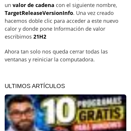
un
valor de cadena
con el siguiente nombre,
TargetReleaseVersionInfo
. Una vez creado
hacemos doble clic para acceder a este nuevo
calor y donde pone Información de valor
escribimos
21H2
Ahora tan solo nos queda cerrar todas las
ventanas y reiniciar la computadora.
ULTIMOS ARTÍCULOS