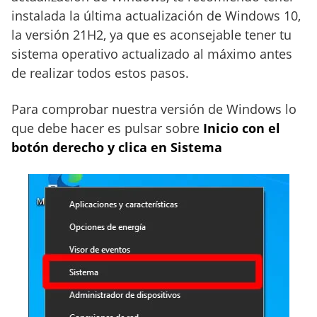
instalada la última actualización de Windows 10,
la versión 21H2, ya que es aconsejable tener tu
sistema operativo actualizado al máximo antes
de realizar todos estos pasos.
Para comprobar nuestra versión de Windows lo
que debe hacer es pulsar sobre
Inicio con el
botón derecho y clica en Sistema