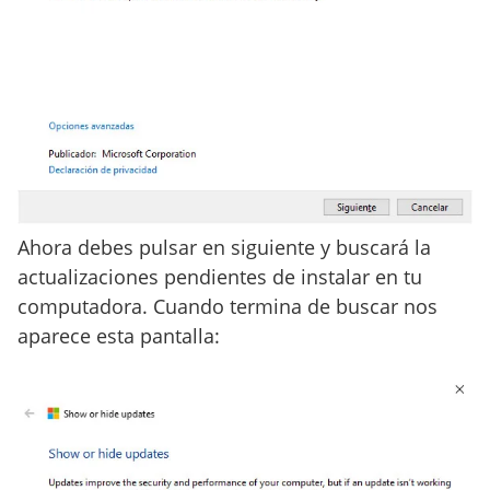
Ahora debes pulsar en siguiente y buscará la
actualizaciones pendientes de instalar en tu
computadora. Cuando termina de buscar nos
aparece esta pantalla: