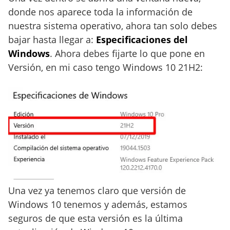
donde nos aparece toda la información de
nuestra sistema operativo, ahora tan solo debes
bajar hasta llegar a:
Especificaciones del
Windows
. Ahora debes fijarte lo que pone en
Versión, en mi caso tengo Windows 10 21H2:
Una vez ya tenemos claro que versión de
Windows 10 tenemos y además, estamos
seguros de que esta versión es la última