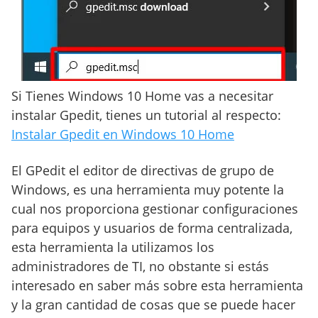
Si Tienes Windows 10 Home vas a necesitar
instalar Gpedit, tienes un tutorial al respecto:
Instalar Gpedit en Windows 10 Home
El GPedit el editor de directivas de grupo de
Windows, es una herramienta muy potente la
cual nos proporciona gestionar configuraciones
para equipos y usuarios de forma centralizada,
esta herramienta la utilizamos los
administradores de TI, no obstante si estás
interesado en saber más sobre esta herramienta
y la gran cantidad de cosas que se puede hacer