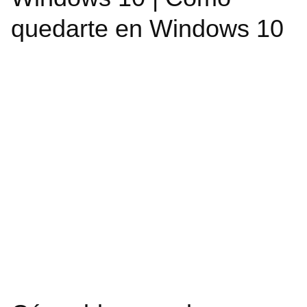
quedarte en Windows 10