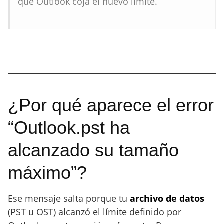
que Outlook coja el nuevo límite.
¿Por qué aparece el error
“Outlook.pst ha
alcanzado su tamaño
máximo”?
Ese mensaje salta porque tu
archivo de datos
(PST u OST) alcanzó el límite definido por