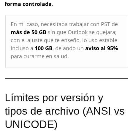
forma controlada
.
En mi caso, necesitaba trabajar con PST de
más de 50 GB
sin que Outlook se quejara;
con el ajuste que te enseño, lo uso estable
incluso a
100 GB
, dejando un
aviso al 95%
para curarme en salud.
Límites por versión y
tipos de archivo (ANSI vs
UNICODE)