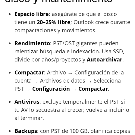
Espacio libre
: asegúrate de que el disco
tiene un
20–25% libre
; Outlook crece durante
compactaciones y movimientos.
Rendimiento
: PST/OST gigantes pueden
ralentizar búsqueda e indexación. Usa SSD,
divide por años/proyectos y
Autoarchivar
.
Compactar
: Archivo → Configuración de la
cuenta → Archivos de datos → Selecciona
PST →
Configuración → Compactar
.
Antivirus
: excluye temporalmente el PST si
tu AV lo secuestra al crecer; vuelve a incluirlo
al terminar.
Backups
: con PST de 100 GB, planifica copias