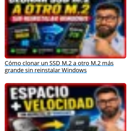
Cómo clonar un SSD M.2 a otro M.2 más
grande sin reinstalar Windows