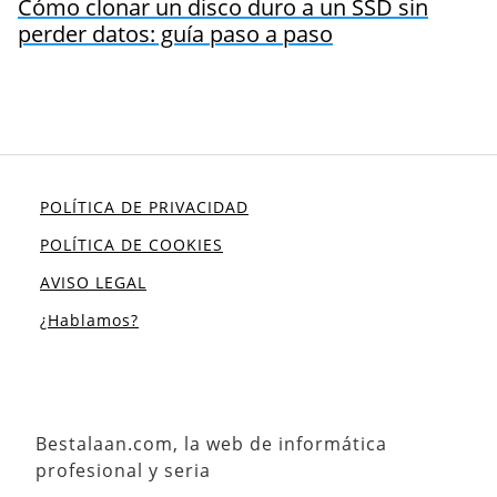
Cómo clonar un disco duro a un SSD sin
perder datos: guía paso a paso
POLÍTICA DE PRIVACIDAD
POLÍTICA DE COOKIES
AVISO LEGAL
¿Hablamos?
Bestalaan.com, la web de informática
profesional y seria