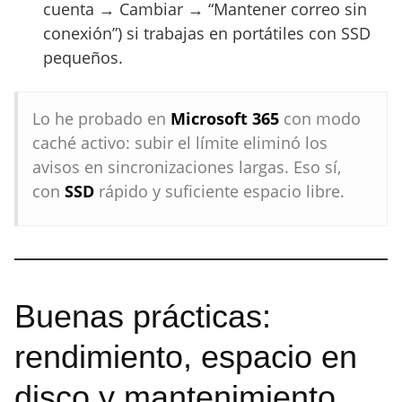
cuenta → Cambiar → “Mantener correo sin
conexión”) si trabajas en portátiles con SSD
pequeños.
Lo he probado en
Microsoft 365
con modo
caché activo: subir el límite eliminó los
avisos en sincronizaciones largas. Eso sí,
con
SSD
rápido y suficiente espacio libre.
Buenas prácticas:
rendimiento, espacio en
disco y mantenimiento