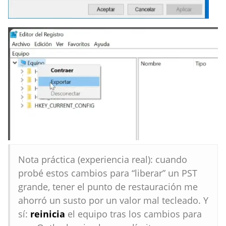
Nota práctica (experiencia real): cuando
probé estos cambios para “liberar” un PST
grande, tener el punto de restauración me
ahorró un susto por un valor mal tecleado. Y
sí:
reinicia
el equipo tras los cambios para