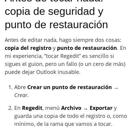
copia de seguridad y
punto de restauración
Antes de editar nada, hago siempre dos cosas:
copia del registro
y
punto de restauración
. En
mi experiencia, “tocar Regedit” es sencillo si
sigues el guion, pero un fallo (o un cero de más)
puede dejar Outlook inusable.
Abre
Crear un punto de restauración
→
Crear
.
En
Regedit
, menú
Archivo → Exportar
y
guarda una copia de todo el registro o, como
mínimo, de la rama que vamos a tocar.