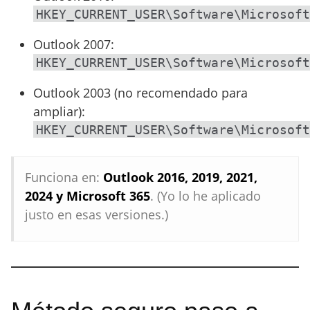
HKEY_CURRENT_USER\Software\Microsoft
Outlook 2007:
HKEY_CURRENT_USER\Software\Microsoft
Outlook 2003 (no recomendado para
ampliar):
HKEY_CURRENT_USER\Software\Microsoft
Funciona en:
Outlook 2016, 2019, 2021,
2024 y Microsoft 365
. (Yo lo he aplicado
justo en esas versiones.)