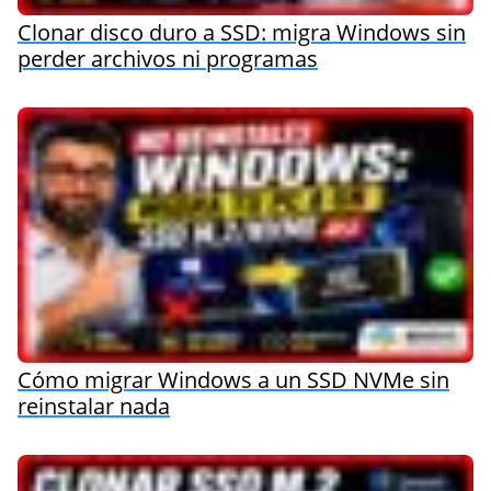
Clonar disco duro a SSD: migra Windows sin
perder archivos ni programas
Cómo migrar Windows a un SSD NVMe sin
reinstalar nada