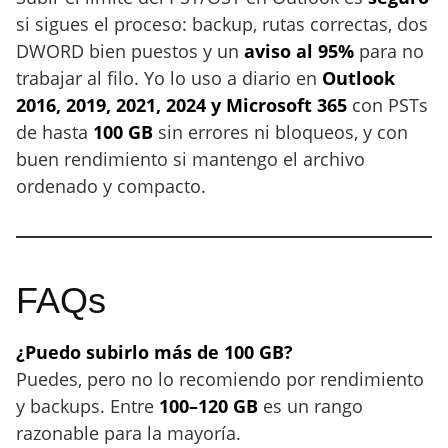
si sigues el proceso: backup, rutas correctas, dos
DWORD bien puestos y un
aviso al 95%
para no
trabajar al filo. Yo lo uso a diario en
Outlook
2016, 2019, 2021, 2024 y Microsoft 365
con PSTs
de hasta
100 GB
sin errores ni bloqueos, y con
buen rendimiento si mantengo el archivo
ordenado y compacto.
FAQs
¿Puedo subirlo más de 100 GB?
Puedes, pero no lo recomiendo por rendimiento
y backups. Entre
100–120 GB
es un rango
razonable para la mayoría.