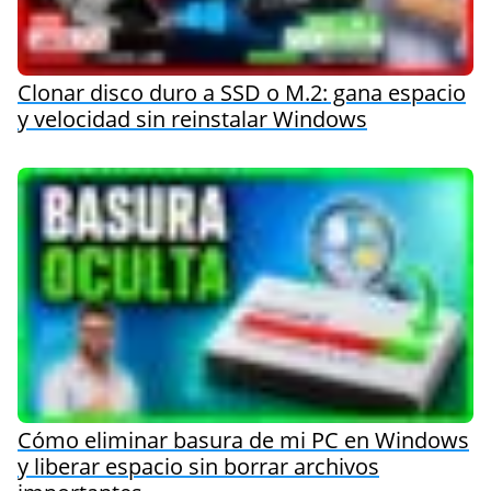
Clonar disco duro a SSD o M.2: gana espacio
y velocidad sin reinstalar Windows
Cómo eliminar basura de mi PC en Windows
y liberar espacio sin borrar archivos