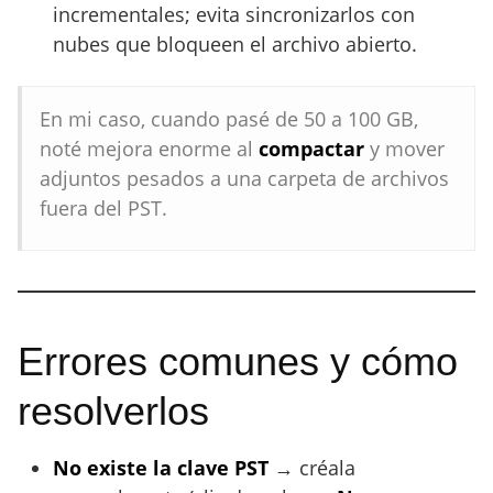
incrementales; evita sincronizarlos con
nubes que bloqueen el archivo abierto.
En mi caso, cuando pasé de 50 a 100 GB,
noté mejora enorme al
compactar
y mover
adjuntos pesados a una carpeta de archivos
fuera del PST.
Errores comunes y cómo
resolverlos
No existe la clave PST
→ créala