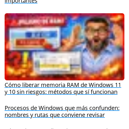
importantes
Cómo liberar memoria RAM de Windows 11
y 10 sin riesgos: métodos que sí funcionan
Procesos de Windows que más confunden:
nombres y rutas que conviene revisar