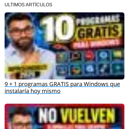
ULTIMOS ARTÍCULOS
9 + 1 programas GRATIS para Windows que
instalaría hoy mismo