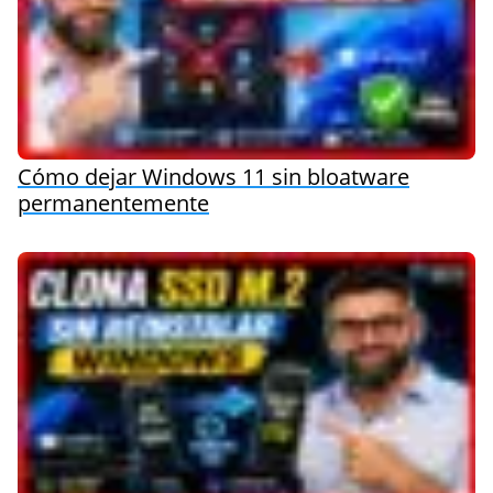
Cómo dejar Windows 11 sin bloatware
permanentemente