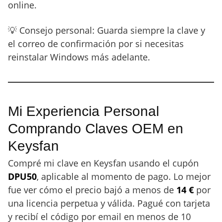
online.
💡 Consejo personal: Guarda siempre la clave y
el correo de confirmación por si necesitas
reinstalar Windows más adelante.
Mi Experiencia Personal
Comprando Claves OEM en
Keysfan
Compré mi clave en Keysfan usando el cupón
DPU50
, aplicable al momento de pago. Lo mejor
fue ver cómo el precio bajó a menos de
14 €
por
una licencia perpetua y válida. Pagué con tarjeta
y recibí el código por email en menos de 10