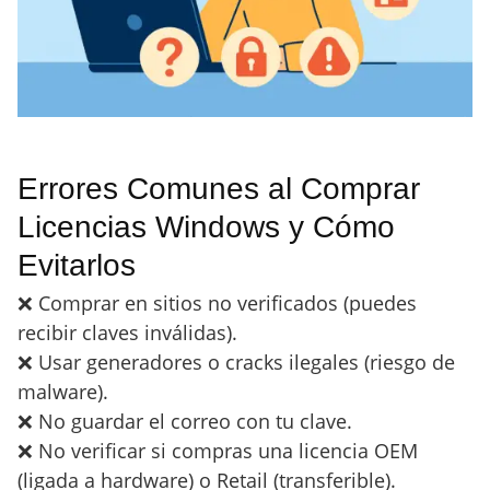
Errores Comunes al Comprar
Licencias Windows y Cómo
Evitarlos
❌ Comprar en sitios no verificados (puedes
recibir claves inválidas).
❌ Usar generadores o cracks ilegales (riesgo de
malware).
❌ No guardar el correo con tu clave.
❌ No verificar si compras una licencia OEM
(ligada a hardware) o Retail (transferible).