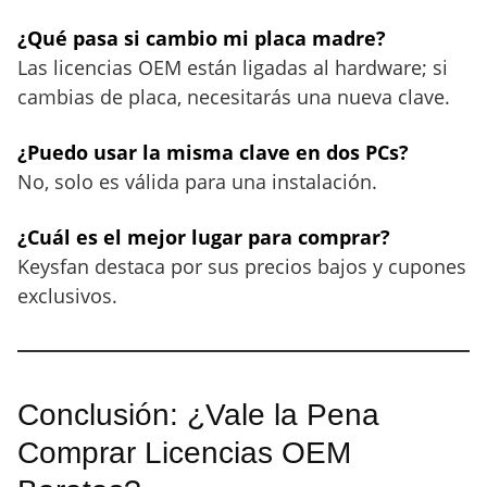
¿Qué pasa si cambio mi placa madre?
Las licencias OEM están ligadas al hardware; si
cambias de placa, necesitarás una nueva clave.
¿Puedo usar la misma clave en dos PCs?
No, solo es válida para una instalación.
¿Cuál es el mejor lugar para comprar?
Keysfan destaca por sus precios bajos y cupones
exclusivos.
Conclusión: ¿Vale la Pena
Comprar Licencias OEM