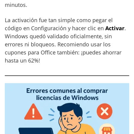
minutos.
La activación fue tan simple como pegar el
código en Configuración y hacer clic en
Activar
.
Windows quedó validado oficialmente, sin
errores ni bloqueos. Recomiendo usar los
cupones para Office también: ¡puedes ahorrar
hasta un 62%!