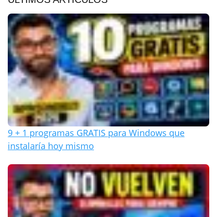
9 + 1 programas GRATIS para Windows que
instalaría hoy mismo