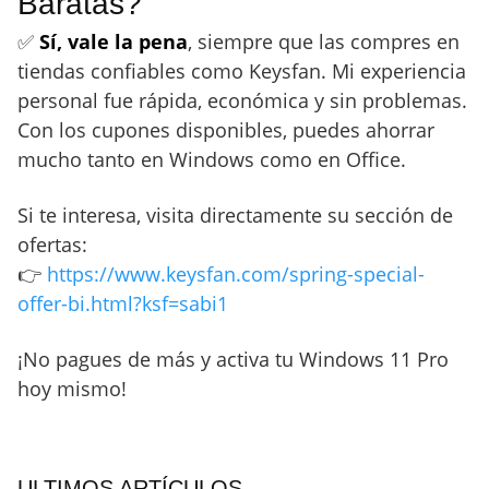
Baratas?
✅
Sí, vale la pena
, siempre que las compres en
tiendas confiables como Keysfan. Mi experiencia
personal fue rápida, económica y sin problemas.
Con los cupones disponibles, puedes ahorrar
mucho tanto en Windows como en Office.
Si te interesa, visita directamente su sección de
ofertas:
👉
https://www.keysfan.com/spring-special-
offer-bi.html?ksf=sabi1
¡No pagues de más y activa tu Windows 11 Pro
hoy mismo!
ULTIMOS ARTÍCULOS