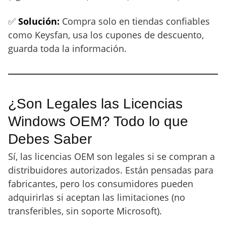
✅
Solución:
Compra solo en tiendas confiables
como Keysfan, usa los cupones de descuento,
guarda toda la información.
¿Son Legales las Licencias
Windows OEM? Todo lo que
Debes Saber
Sí, las licencias OEM son legales si se compran a
distribuidores autorizados. Están pensadas para
fabricantes, pero los consumidores pueden
adquirirlas si aceptan las limitaciones (no
transferibles, sin soporte Microsoft).