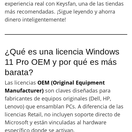
experiencia real con Keysfan, una de las tiendas
más recomendadas. ¡Sigue leyendo y ahorra
dinero inteligentemente!
¿Qué es una licencia Windows
11 Pro OEM y por qué es más
barata?
Las licencias
OEM (Original Equipment
Manufacturer)
son claves diseñadas para
fabricantes de equipos originales (Dell, HP,
Lenovo) que ensamblan PCs. A diferencia de las
licencias Retail, no incluyen soporte directo de
Microsoft y están vinculadas al hardware
específico donde se activan.