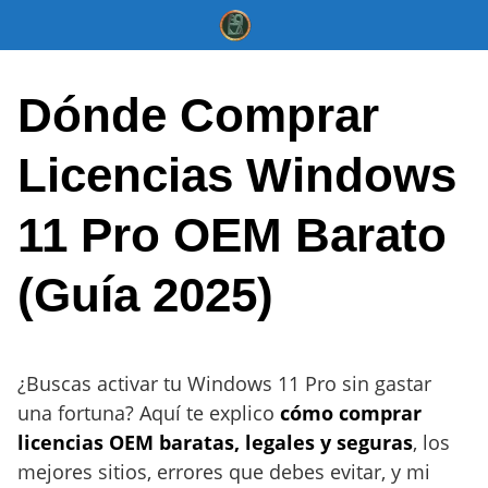
Saltar
al
contenido
Dónde Comprar
Licencias Windows
11 Pro OEM Barato
(Guía 2025)
¿Buscas activar tu Windows 11 Pro sin gastar
una fortuna? Aquí te explico
cómo comprar
licencias OEM baratas, legales y seguras
, los
mejores sitios, errores que debes evitar, y mi