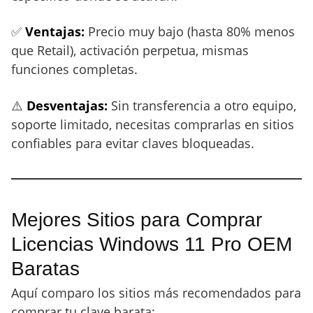
✅
Ventajas:
Precio muy bajo (hasta 80% menos
que Retail), activación perpetua, mismas
funciones completas.
⚠️
Desventajas:
Sin transferencia a otro equipo,
soporte limitado, necesitas comprarlas en sitios
confiables para evitar claves bloqueadas.
Mejores Sitios para Comprar
Licencias Windows 11 Pro OEM
Baratas
Aquí comparo los sitios más recomendados para
comprar tu clave barata: