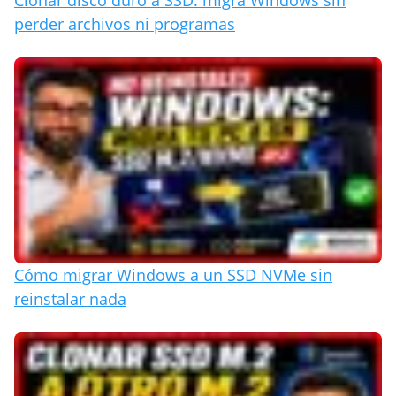
perder archivos ni programas
Cómo migrar Windows a un SSD NVMe sin
reinstalar nada