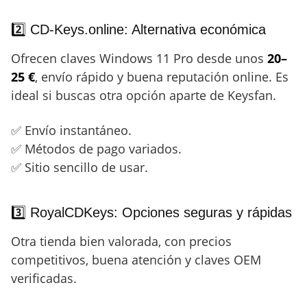
2️⃣ CD-Keys.online: Alternativa económica
Ofrecen claves Windows 11 Pro desde unos
20–
25 €
, envío rápido y buena reputación online. Es
ideal si buscas otra opción aparte de Keysfan.
✅ Envío instantáneo.
✅ Métodos de pago variados.
✅ Sitio sencillo de usar.
3️⃣ RoyalCDKeys: Opciones seguras y rápidas
Otra tienda bien valorada, con precios
competitivos, buena atención y claves OEM
verificadas.