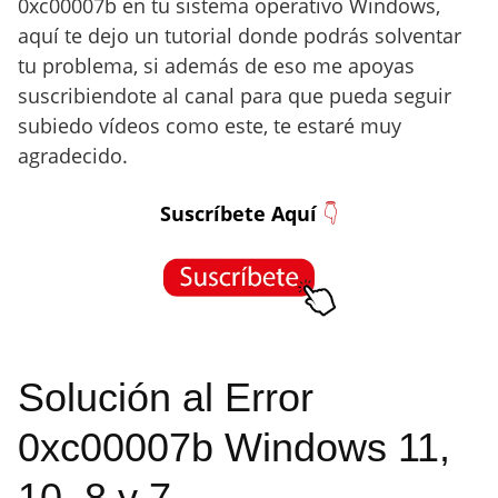
0xc00007b en tu sistema operativo Windows,
aquí te dejo un tutorial donde podrás solventar
tu problema, si además de eso me apoyas
suscribiendote al canal para que pueda seguir
subiedo vídeos como este, te estaré muy
agradecido.
Suscríbete Aquí
👇
Solución al Error
0xc00007b Windows 11,
10, 8 y 7