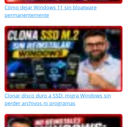
Cómo dejar Windows 11 sin bloatware
permanentemente
Clonar disco duro a SSD: migra Windows sin
perder archivos ni programas