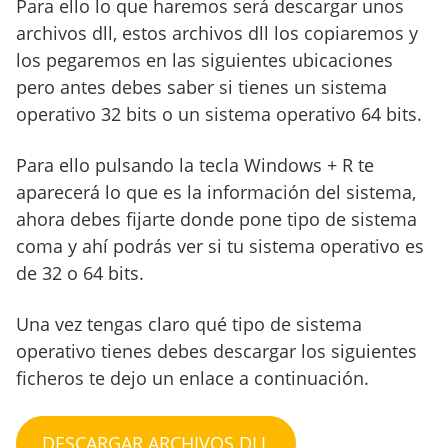
Para ello lo que haremos será descargar unos
archivos dll, estos archivos dll los copiaremos y
los pegaremos en las siguientes ubicaciones
pero antes debes saber si tienes un sistema
operativo 32 bits o un sistema operativo 64 bits.
Para ello pulsando la tecla Windows + R te
aparecerá lo que es la información del sistema,
ahora debes fijarte donde pone tipo de sistema
coma y ahí podrás ver si tu sistema operativo es
de 32 o 64 bits.
Una vez tengas claro qué tipo de sistema
operativo tienes debes descargar los siguientes
ficheros te dejo un enlace a continuación.
DESCARGAR ARCHIVOS DLL