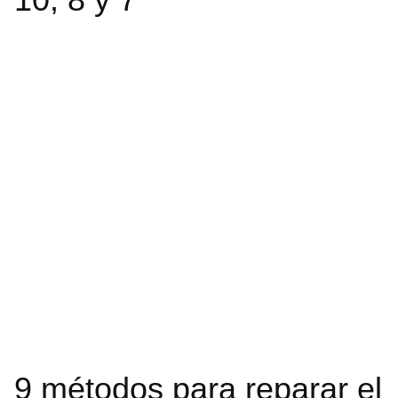
9 métodos para reparar el