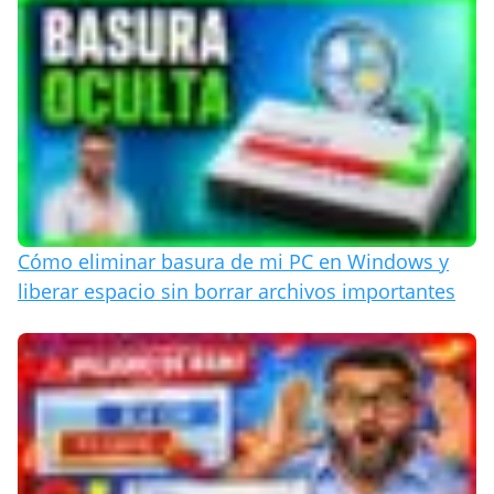
Cómo eliminar basura de mi PC en Windows y
liberar espacio sin borrar archivos importantes