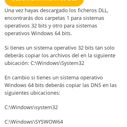
Una vez hayas descargado los ficheros DLL,
encontrarás dos carpetas 1 para sistemas
operativos 32 bits y otro para sistemas
operativos Windows 64 bits.
Si tienes un sistema operativo 32 bits tan solo
deberás copiar los archivos del en la siguiente
ubicación: C:\Windows\System32
En cambio si tienes un sistema operativo
Windows 64 bits deberás copiar las DNS en las
siguientes ubicaciones:
C:\Windows\system32
C:\Windows\SYSWOW64