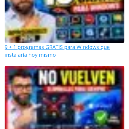
9 + 1 programas GRATIS para Windows que
instalaría hoy mismo