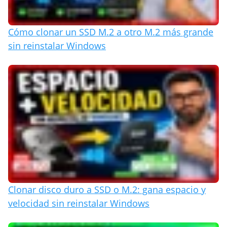
Cómo clonar un SSD M.2 a otro M.2 más grande
sin reinstalar Windows
Clonar disco duro a SSD o M.2: gana espacio y
velocidad sin reinstalar Windows