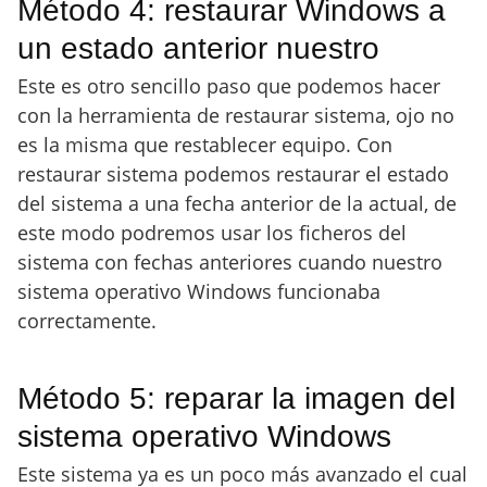
Método 4: restaurar Windows a
un estado anterior nuestro
Este es otro sencillo paso que podemos hacer
con la herramienta de restaurar sistema, ojo no
es la misma que restablecer equipo. Con
restaurar sistema podemos restaurar el estado
del sistema a una fecha anterior de la actual, de
este modo podremos usar los ficheros del
sistema con fechas anteriores cuando nuestro
sistema operativo Windows funcionaba
correctamente.
Método 5: reparar la imagen del
sistema operativo Windows
Este sistema ya es un poco más avanzado el cual