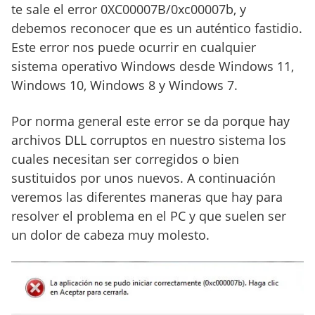
te sale el error 0XC00007B/0xc00007b, y
debemos reconocer que es un auténtico fastidio.
Este error nos puede ocurrir en cualquier
sistema operativo Windows desde Windows 11,
Windows 10, Windows 8 y Windows 7.
Por norma general este error se da porque hay
archivos DLL corruptos en nuestro sistema los
cuales necesitan ser corregidos o bien
sustituidos por unos nuevos. A continuación
veremos las diferentes maneras que hay para
resolver el problema en el PC y que suelen ser
un dolor de cabeza muy molesto.