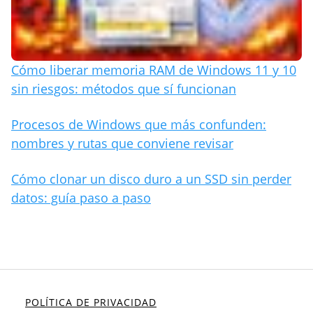
Cómo liberar memoria RAM de Windows 11 y 10
sin riesgos: métodos que sí funcionan
Procesos de Windows que más confunden:
nombres y rutas que conviene revisar
Cómo clonar un disco duro a un SSD sin perder
datos: guía paso a paso
POLÍTICA DE PRIVACIDAD