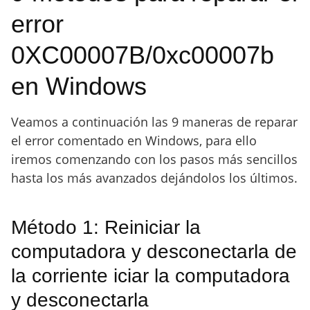
error
0XC00007B/0xc00007b
en Windows
Veamos a continuación las 9 maneras de reparar
el error comentado en Windows, para ello
iremos comenzando con los pasos más sencillos
hasta los más avanzados dejándolos los últimos.
Método 1: Reiniciar la
computadora y desconectarla de
la corriente iciar la computadora
y desconectarla