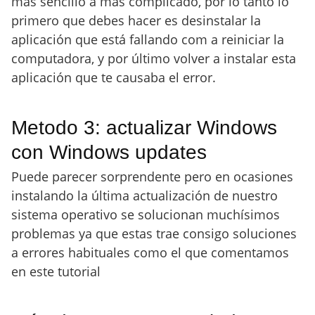
más sencillo a más complicado, por lo tanto lo
primero que debes hacer es desinstalar la
aplicación que está fallando com a reiniciar la
computadora, y por último volver a instalar esta
aplicación que te causaba el error.
Metodo 3: actualizar Windows
con Windows updates
Puede parecer sorprendente pero en ocasiones
instalando la última actualización de nuestro
sistema operativo se solucionan muchísimos
problemas ya que estas trae consigo soluciones
a errores habituales como el que comentamos
en este tutorial