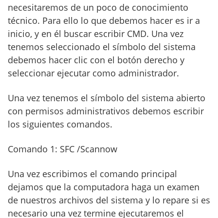
necesitaremos de un poco de conocimiento
técnico. Para ello lo que debemos hacer es ir a
inicio, y en él buscar escribir CMD. Una vez
tenemos seleccionado el símbolo del sistema
debemos hacer clic con el botón derecho y
seleccionar ejecutar como administrador.
Una vez tenemos el símbolo del sistema abierto
con permisos administrativos debemos escribir
los siguientes comandos.
Comando 1: SFC /Scannow
Una vez escribimos el comando principal
dejamos que la computadora haga un examen
de nuestros archivos del sistema y lo repare si es
necesario una vez termine ejecutaremos el