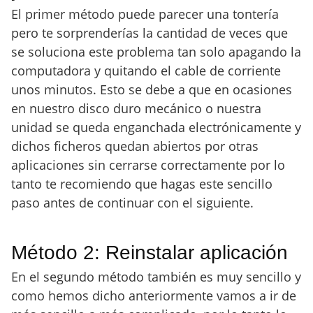
El primer método puede parecer una tontería
pero te sorprenderías la cantidad de veces que
se soluciona este problema tan solo apagando la
computadora y quitando el cable de corriente
unos minutos. Esto se debe a que en ocasiones
en nuestro disco duro mecánico o nuestra
unidad se queda enganchada electrónicamente y
dichos ficheros quedan abiertos por otras
aplicaciones sin cerrarse correctamente por lo
tanto te recomiendo que hagas este sencillo
paso antes de continuar con el siguiente.
Método 2: Reinstalar aplicación
En el segundo método también es muy sencillo y
como hemos dicho anteriormente vamos a ir de