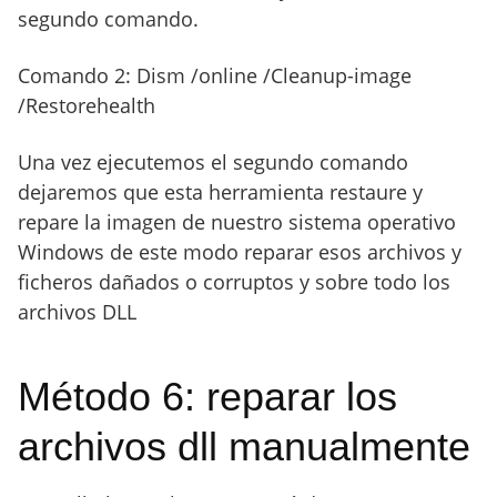
segundo comando.
Comando 2: Dism /online /Cleanup-image
/Restorehealth
Una vez ejecutemos el segundo comando
dejaremos que esta herramienta restaure y
repare la imagen de nuestro sistema operativo
Windows de este modo reparar esos archivos y
ficheros dañados o corruptos y sobre todo los
archivos DLL
Método 6: reparar los
archivos dll manualmente