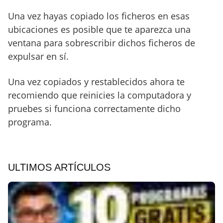
Una vez hayas copiado los ficheros en esas
ubicaciones es posible que te aparezca una
ventana para sobrescribir dichos ficheros de
expulsar en sí.
Una vez copiados y restablecidos ahora te
recomiendo que reinicies la computadora y
pruebes si funciona correctamente dicho
programa.
ULTIMOS ARTÍCULOS