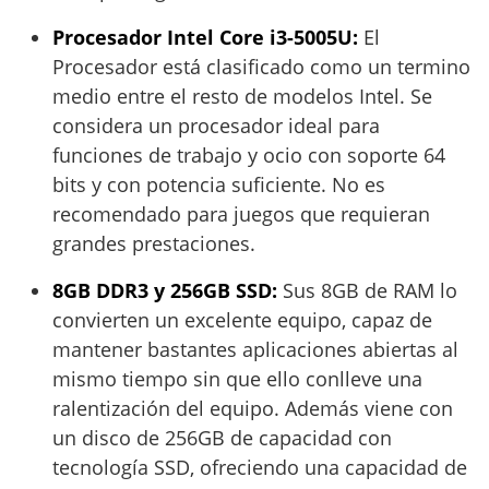
Procesador Intel Core i3-5005U:
El
Procesador está clasificado como un termino
medio entre el resto de modelos Intel. Se
considera un procesador ideal para
funciones de trabajo y ocio con soporte 64
bits y con potencia suficiente. No es
recomendado para juegos que requieran
grandes prestaciones.
8GB DDR3 y 256GB SSD:
Sus 8GB de RAM lo
convierten un excelente equipo, capaz de
mantener bastantes aplicaciones abiertas al
mismo tiempo sin que ello conlleve una
ralentización del equipo. Además viene con
un disco de 256GB de capacidad con
tecnología SSD, ofreciendo una capacidad de