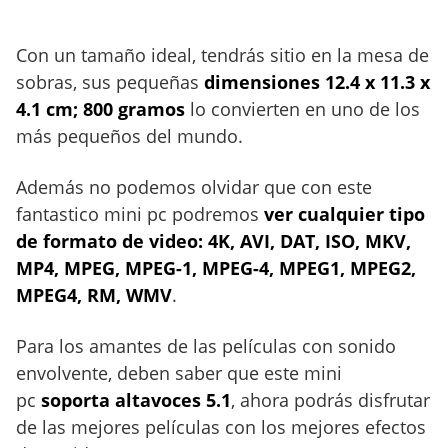
Con un tamaño ideal, tendrás sitio en la mesa de
sobras, sus pequeñas
dimensiones 12.4 x 11.3 x
4.1 cm; 800 gramos
lo convierten en uno de los
más pequeños del mundo.
Además no podemos olvidar que con este
fantastico mini pc podremos
ver cualquier tipo
de formato de video: 4K, AVI, DAT, ISO, MKV,
MP4, MPEG, MPEG-1, MPEG-4, MPEG1, MPEG2,
MPEG4, RM, WMV
.
Para los amantes de las películas con sonido
envolvente, deben saber que este mini
pc
soporta altavoces 5.1
, ahora podrás disfrutar
de las mejores películas con los mejores efectos