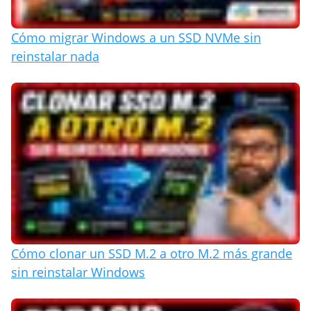
Cómo migrar Windows a un SSD NVMe sin
reinstalar nada
Cómo clonar un SSD M.2 a otro M.2 más grande
sin reinstalar Windows