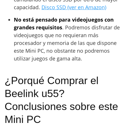
capacidad.
Disco SSD (ver en Amazon)
No está pensado para videojuegos con
grandes requisitos
. Podremos disfrutar de
videojuegos que no requieran más
procesador y memoria de las que dispone
este Mini PC, no obstante no podremos
utilizar juegos de gama alta.
¿Porqué Comprar el
Beelink u55?
Conclusiones sobre este
Mini PC