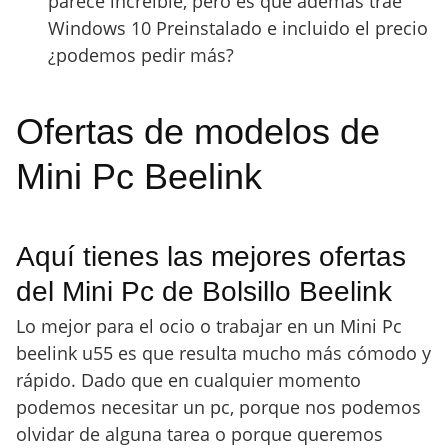
parece increíble, pero es que además trae
Windows 10 Preinstalado e incluido el precio
¿podemos pedir más?
Ofertas de modelos de
Mini Pc Beelink
Aquí tienes las mejores ofertas
del Mini Pc de Bolsillo Beelink
Lo mejor para el ocio o trabajar en un Mini Pc
beelink u55 es que resulta mucho más cómodo y
rápido. Dado que en cualquier momento
podemos necesitar un pc, porque nos podemos
olvidar de alguna tarea o porque queremos