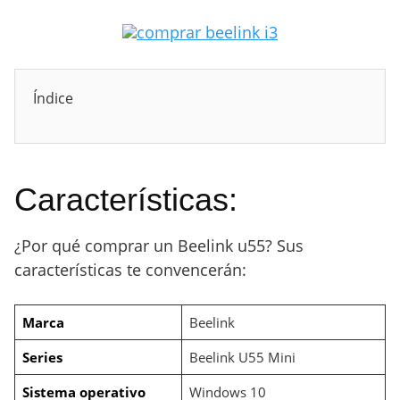
Índice
Características:
¿Por qué comprar un Beelink u55? Sus
características te convencerán:
Marca
Beelink
Series
Beelink U55 Mini
Sistema operativo
Windows 10