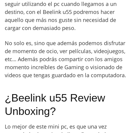
seguir utilizando el pc cuando llegamos a un
destino, con el Beelink u55 podremos hacer
aquello que más nos guste sin necesidad de
cargar con demasiado peso.
No solo es, sino que además podemos disfrutar
de momento de ocio, ver películas, videojuegos,
etc… Además podrás compartir con los amigos
momento increíbles de Gaming o visionado de
videos que tengas guardado en la computadora.
¿Beelink u55 Review
Unboxing?
Lo mejor de este mini pc, es que una vez