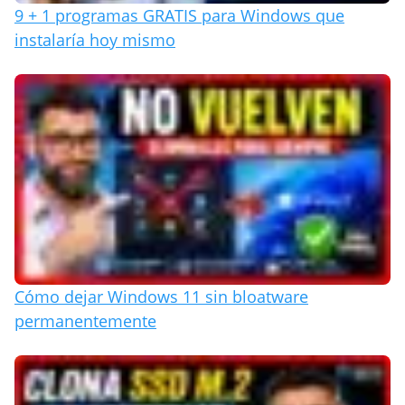
9 + 1 programas GRATIS para Windows que
instalaría hoy mismo
Cómo dejar Windows 11 sin bloatware
permanentemente