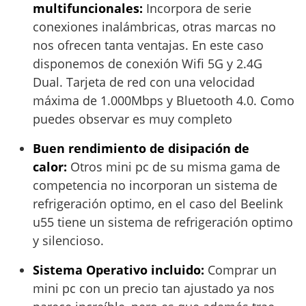
multifuncionales:
Incorpora de serie
conexiones inalámbricas, otras marcas no
nos ofrecen tanta ventajas. En este caso
disponemos de conexión Wifi 5G y 2.4G
Dual. Tarjeta de red con una velocidad
máxima de 1.000Mbps y Bluetooth 4.0. Como
puedes observar es muy completo
Buen rendimiento de disipación de
calor:
Otros mini pc de su misma gama de
competencia no incorporan un sistema de
refrigeración optimo, en el caso del Beelink
u55 tiene un sistema de refrigeración optimo
y silencioso.
Sistema Operativo incluido:
Comprar un
mini pc con un precio tan ajustado ya nos