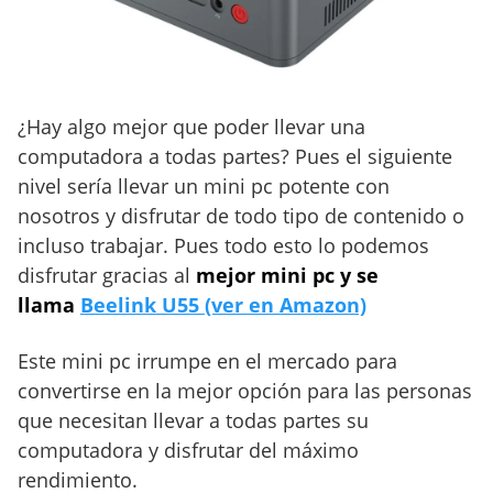
¿Hay algo mejor que poder llevar una
computadora a todas partes? Pues el siguiente
nivel sería llevar un mini pc potente con
nosotros y disfrutar de todo tipo de contenido o
incluso trabajar. Pues todo esto lo podemos
disfrutar gracias al
mejor mini pc y se
llama
Beelink U55 (ver en Amazon)
Este mini pc irrumpe en el mercado para
convertirse en la mejor opción para las personas
que necesitan llevar a todas partes su
computadora y disfrutar del máximo
rendimiento.