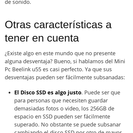
de sonido.
Otras características a
tener en cuenta
¿Existe algo en este mundo que no presente
alguna desventaja? Bueno, si hablamos del Mini
Pc Beelink u55 es casi perfecto. Ya que sus
desventajas pueden ser fácilmente subsanadas:
El Disco SSD es algo justo
. Puede ser que
para personas que necesiten guardar
demasiadas fotos o video, los 256GB de
espacio en SSD pueden ser fácilmente
superado. No obstante se puede subsanar
cambiando el disco SSD por otro de mayor