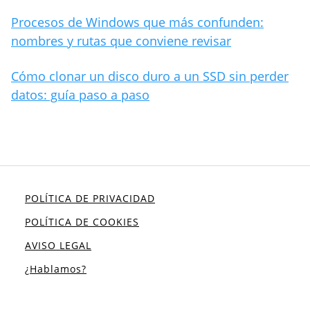
Procesos de Windows que más confunden:
nombres y rutas que conviene revisar
Cómo clonar un disco duro a un SSD sin perder
datos: guía paso a paso
POLÍTICA DE PRIVACIDAD
POLÍTICA DE COOKIES
AVISO LEGAL
¿Hablamos?