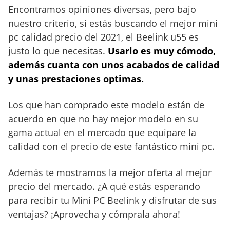
Encontramos opiniones diversas, pero bajo
nuestro criterio, si estás buscando el mejor mini
pc calidad precio del 2021, el Beelink u55 es
justo lo que necesitas.
Usarlo es muy cómodo,
además cuanta con unos acabados de calidad
y unas prestaciones optimas.
Los que han comprado este modelo están de
acuerdo en que no hay mejor modelo en su
gama actual en el mercado que equipare la
calidad con el precio de este fantástico mini pc.
Además te mostramos la mejor oferta al mejor
precio del mercado. ¿A qué estás esperando
para recibir tu Mini PC Beelink y disfrutar de sus
ventajas? ¡Aprovecha y cómprala ahora!