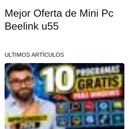
Mejor Oferta de Mini Pc
Beelink u55
ULTIMOS ARTÍCULOS