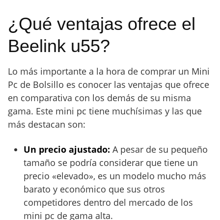
¿Qué ventajas ofrece el
Beelink u55?
Lo más importante a la hora de comprar un Mini
Pc de Bolsillo es conocer las ventajas que ofrece
en comparativa con los demás de su misma
gama. Este mini pc tiene muchísimas y las que
más destacan son:
Un precio ajustado:
A pesar de su pequeño
tamaño se podría considerar que tiene un
precio «elevado», es un modelo mucho más
barato y económico que sus otros
competidores dentro del mercado de los
mini pc de gama alta.