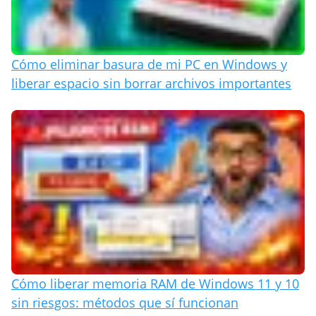
Cómo eliminar basura de mi PC en Windows y
liberar espacio sin borrar archivos importantes
Cómo liberar memoria RAM de Windows 11 y 10
sin riesgos: métodos que sí funcionan