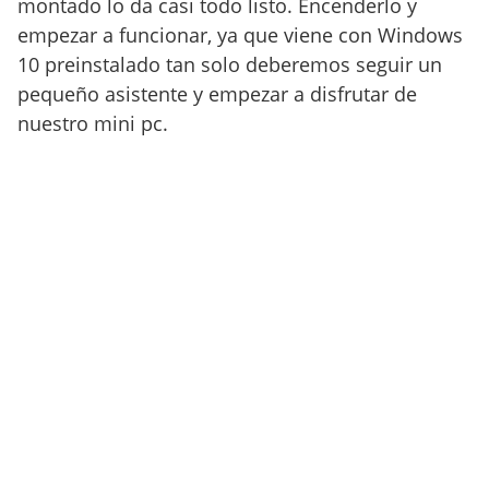
montado lo da casi todo listo. Encenderlo y
empezar a funcionar, ya que viene con Windows
10 preinstalado tan solo deberemos seguir un
pequeño asistente y empezar a disfrutar de
nuestro mini pc.