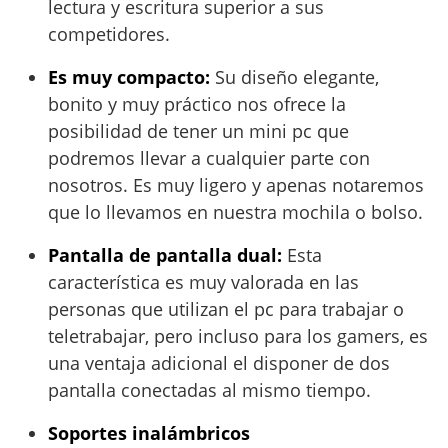
lectura y escritura superior a sus
competidores.
Es muy compacto:
Su diseño elegante,
bonito y muy práctico nos ofrece la
posibilidad de tener un mini pc que
podremos llevar a cualquier parte con
nosotros. Es muy ligero y apenas notaremos
que lo llevamos en nuestra mochila o bolso.
Pantalla de pantalla dual:
Esta
característica es muy valorada en las
personas que utilizan el pc para trabajar o
teletrabajar, pero incluso para los gamers, es
una ventaja adicional el disponer de dos
pantalla conectadas al mismo tiempo.
Soportes inalámbricos